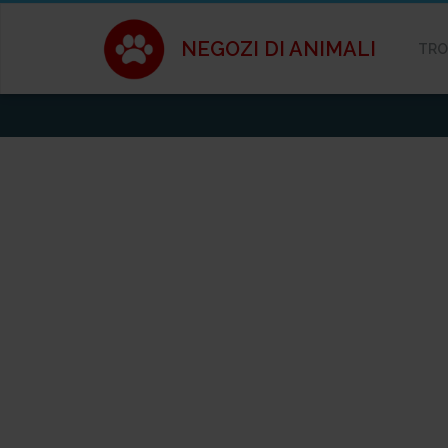
NEGOZI DI ANIMALI
TRO