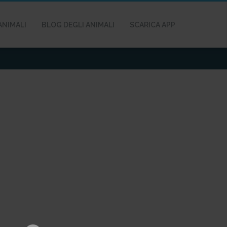
ANIMALI
BLOG DEGLI ANIMALI
SCARICA APP