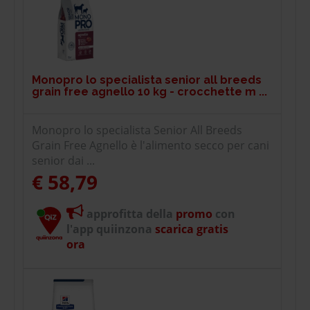
Monopro lo specialista senior all breeds
grain free agnello 10 kg - crocchette m ...
Monopro lo specialista Senior All Breeds
Grain Free Agnello è l'alimento secco per cani
senior dai ...
€ 58,79
approfitta della
promo
con
l'app quiinzona
scarica gratis
ora