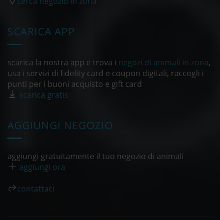
cerca negozio in zona
SCARICA APP
scarica la nostra app e trova i
negozi di animali in zona
,
usa i servizi di fidelity card e coupon digitali, raccogli i
punti per i buoni acquisto e gift card
scarica gratis
AGGIUNGI NEGOZIO
aggiungi gratuitamente il tuo negozio di animali
aggiungi ora
contattaci