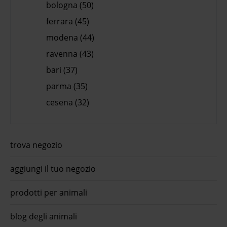
bologna (50)
ferrara (45)
modena (44)
ravenna (43)
bari (37)
parma (35)
cesena (32)
trova negozio
aggiungi il tuo negozio
prodotti per animali
blog degli animali