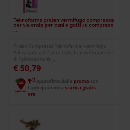
Teknofarma pralen vermifugo compresse
per via orale per cani e gatti 70 compress
...
Pralen Compresse Teknofarma: Vermifugo
Polivalente per Cani e Gatti Pralen Compresse
di Teknofarma � ...
€ 50,79
approfitta della
promo
con
l'app quiinzona
scarica gratis
ora