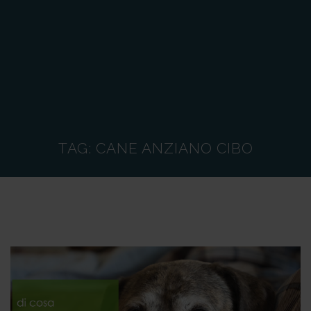
TAG:
CANE ANZIANO CIBO