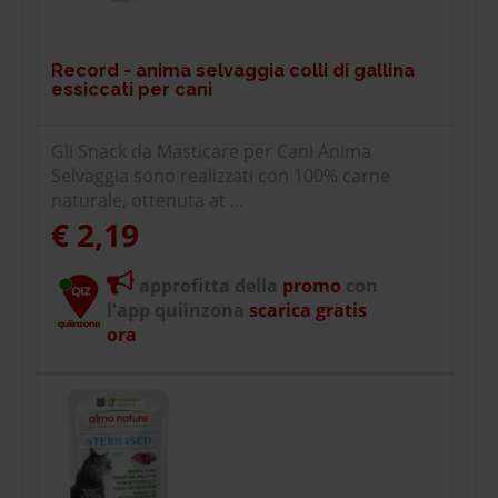
Record - anima selvaggia colli di gallina
essiccati per cani
Gli Snack da Masticare per Cani Anima
Selvaggia sono realizzati con 100% carne
naturale, ottenuta at ...
€ 2,19
approfitta della
promo
con
l'app quiinzona
scarica gratis
ora