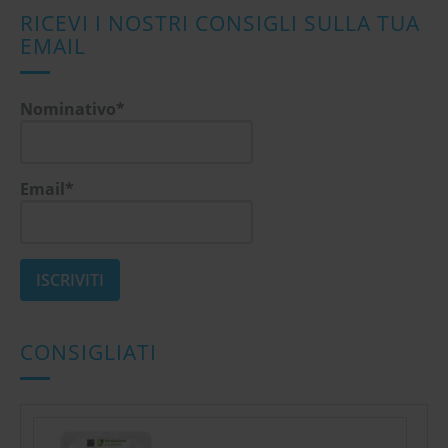
RICEVI I NOSTRI CONSIGLI SULLA TUA
EMAIL
Nominativo*
Email*
CONSIGLIATI