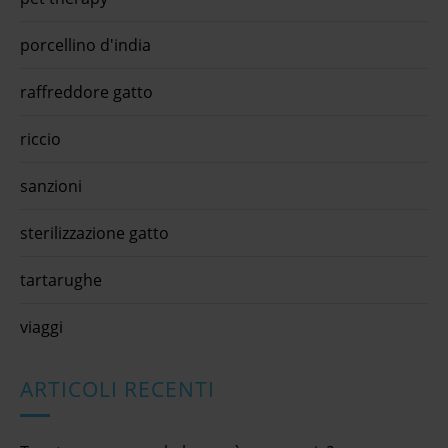
porcellino d'india
raffreddore gatto
riccio
sanzioni
sterilizzazione gatto
tartarughe
viaggi
ARTICOLI RECENTI