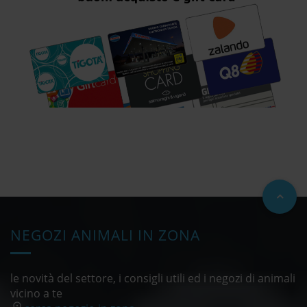
NEGOZI ANIMALI IN ZONA
le novità del settore, i consigli utili ed i negozi di animali
vicino a te