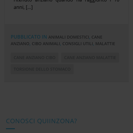
anni, […]
PUBBLICATO IN
,
ANIMALI DOMESTICI
CANE
,
,
,
ANZIANO
CIBO ANIMALI
CONSIGLI UTILI
MALATTIE
CANE ANZIANO CIBO
CANE ANZIANO MALATTIE
TORSIONE DELLO STOMACO
CONOSCI QUIINZONA?