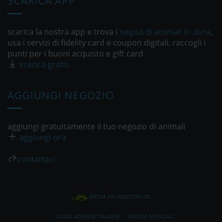
SCARICA APP
scarica la nostra app e trova i
negozi di animali in zona
,
usa i servizi di fidelity card e coupon digitali, raccogli i
punti per i buoni acquisto e gift card
scarica gratis
AGGIUNGI NEGOZIO
aggiungi gratuitamente il tuo negozio di animali
aggiungi ora
contattaci
MEDIA PROMOTION SRL
GUIDA AZIENDE ITALIANE
NOTIZIE MUSICALI