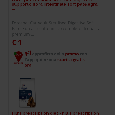
supporto flora intestinale soft pat&egra
...
Forcepet Cat Adult Sterilised Digestive Soft
Patè è un alimento umido completo di qualità
premium ...
€ 1
approfitta della
promo
con
l'app quiinzona
scarica gratis
ora
Hill's prescription diet - hill's prescription