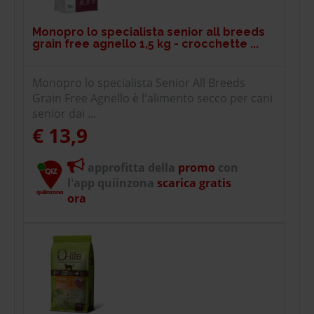
Monopro lo specialista senior all breeds
grain free agnello 1,5 kg - crocchette ...
Monopro lo specialista Senior All Breeds
Grain Free Agnello è l'alimento secco per cani
senior dai ...
€ 13,9
approfitta della
promo
con
l'app quiinzona
scarica gratis
ora