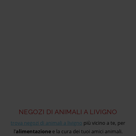
NEGOZI DI ANIMALI A LIVIGNO
trova negozi di animali a livigno
più vicino a te, per
l’
alimentazione
e la cura dei tuoi amici animali.