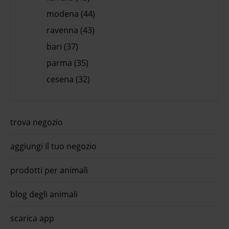
modena (44)
ravenna (43)
bari (37)
parma (35)
cesena (32)
trova negozio
aggiungi il tuo negozio
prodotti per animali
blog degli animali
scarica app