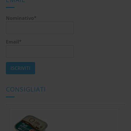
Nominativo*
Email*
CONSIGLIATI