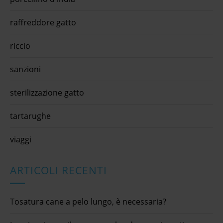
raffreddore gatto
riccio
sanzioni
sterilizzazione gatto
tartarughe
viaggi
ARTICOLI RECENTI
Tosatura cane a pelo lungo, è necessaria?