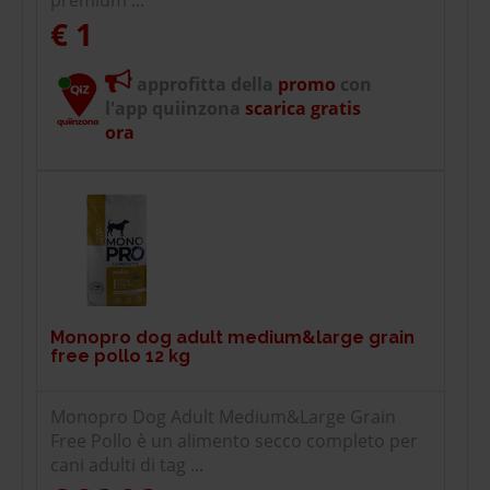
€ 1
approfitta della
promo
con
l'app quiinzona
scarica gratis
ora
Monopro dog adult medium&large grain
free pollo 12 kg
Monopro Dog Adult Medium&Large Grain
Free Pollo è un alimento secco completo per
cani adulti di tag ...