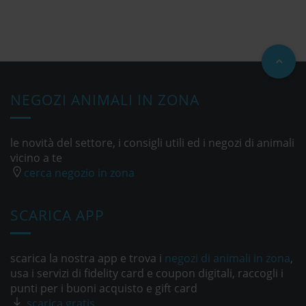
NEGOZI ANIMALI IN ZONA
le novità del settore, i consigli utili ed i negozi di animali
vicino a te
cerca negozio in zona
SCARICA APP
scarica la nostra app e trova i
negozi di animali in zona
,
usa i servizi di fidelity card e coupon digitali, raccogli i
punti per i buoni acquisto e gift card
scarica gratis