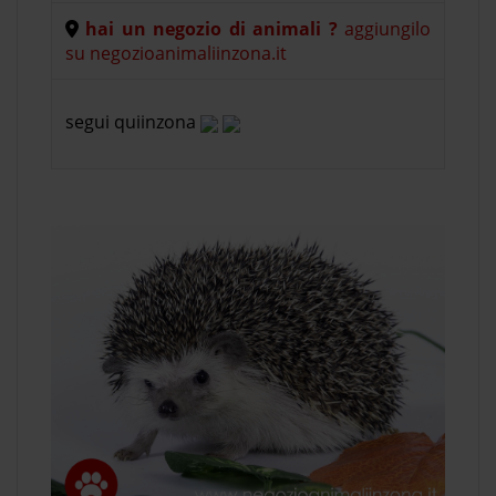
hai un negozio di animali ?
aggiungilo
su negozioanimaliinzona.it
segui quiinzona