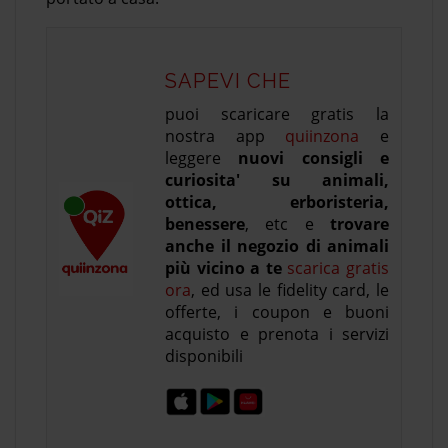
SAPEVI CHE
puoi scaricare gratis la
nostra app
quiinzona
e
leggere
nuovi consigli e
curiosita' su animali,
ottica, erboristeria,
benessere
, etc e
trovare
anche il negozio di animali
più vicino a te
scarica gratis
ora
, ed usa le fidelity card, le
offerte, i coupon e buoni
acquisto e prenota i servizi
disponibili