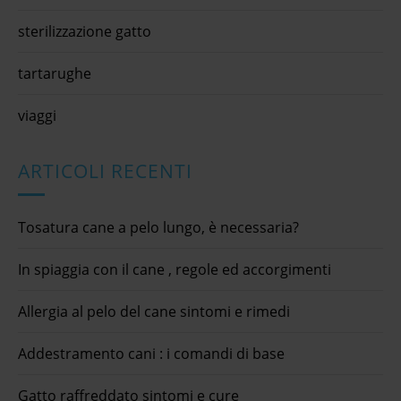
sterilizzazione gatto
tartarughe
viaggi
ARTICOLI RECENTI
Tosatura cane a pelo lungo, è necessaria?
In spiaggia con il cane , regole ed accorgimenti
Allergia al pelo del cane sintomi e rimedi
Addestramento cani : i comandi di base
Gatto raffreddato sintomi e cure