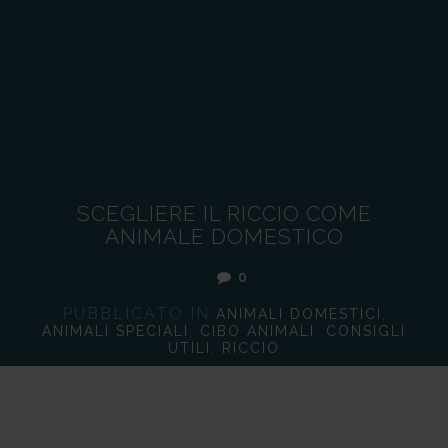
SCEGLIERE IL RICCIO COME
ANIMALE DOMESTICO
0
PUBBLICATO IN
,
ANIMALI DOMESTICI
,
,
ANIMALI SPECIALI
CIBO ANIMALI
CONSIGLI
,
UTILI
RICCIO