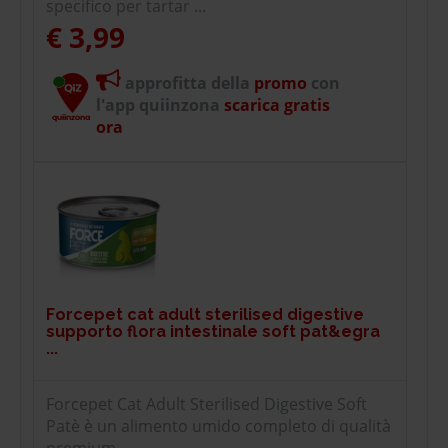
specifico per tartar ...
€ 3,99
approfitta della
promo
con
l'app quiinzona
scarica gratis
ora
Forcepet cat adult sterilised digestive
supporto flora intestinale soft pat&egra
...
Forcepet Cat Adult Sterilised Digestive Soft
Patè è un alimento umido completo di qualità
premium ...