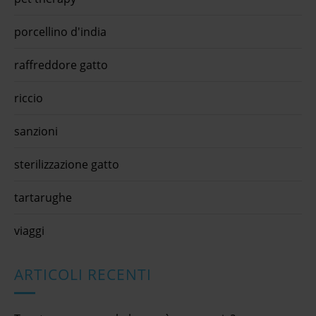
porcellino d'india
raffreddore gatto
riccio
sanzioni
sterilizzazione gatto
tartarughe
viaggi
ARTICOLI RECENTI