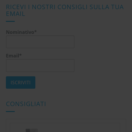
RICEVI I NOSTRI CONSIGLI SULLA TUA
EMAIL
Nominativo*
Email*
CONSIGLIATI