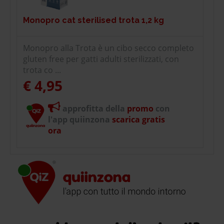
Monopro cat sterilised trota 1,2 kg
Monopro alla Trota è un cibo secco completo
gluten free per gatti adulti sterilizzati, con
trota co ...
€ 4,95
approfitta della
promo
con
l'app quiinzona
scarica gratis
ora