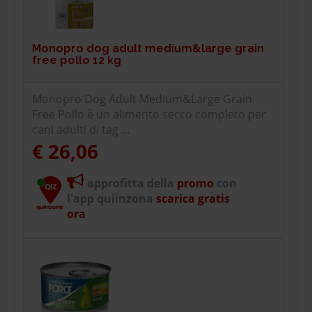
Monopro dog adult medium&large grain
free pollo 12 kg
Monopro Dog Adult Medium&Large Grain
Free Pollo è un alimento secco completo per
cani adulti di tag ...
€ 26,06
approfitta della
promo
con
l'app quiinzona
scarica gratis
ora