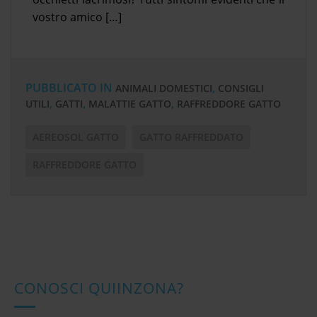
vostro amico […]
PUBBLICATO IN
,
ANIMALI DOMESTICI
CONSIGLI
,
,
,
UTILI
GATTI
MALATTIE GATTO
RAFFREDDORE GATTO
AEREOSOL GATTO
GATTO RAFFREDDATO
RAFFREDDORE GATTO
CONOSCI QUIINZONA?