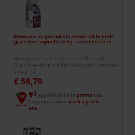
Monopro lo specialista senior all breeds
grain free agnello 10 kg - crocchette m ...
Monopro lo specialista Senior All Breeds
Grain Free Agnello è l'alimento secco per cani
senior dai ...
€ 58,79
approfitta della
promo
con
l'app quiinzona
scarica gratis
ora