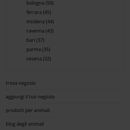
bologna (50)
ferrara (45)
modena (44)
ravenna (43)
bari (37)
parma (35)
cesena (32)
trova negozio
aggiungi il tuo negozio
prodotti per animali
blog degli animali