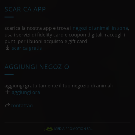
SCARICA APP
scarica la nostra app e trova i
negozi di animali in zona
,
usa i servizi di fidelity card e coupon digitali, raccogli i
punti per i buoni acquisto e gift card
scarica gratis
AGGIUNGI NEGOZIO
aggiungi gratuitamente il tuo negozio di animali
aggiungi ora
contattaci
MEDIA PROMOTION SRL