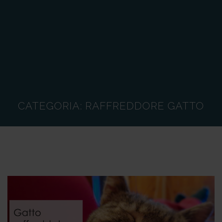
CATEGORIA:
RAFFREDDORE GATTO