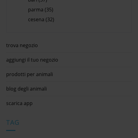
parma (35)
cesena (32)
trova negozio
aggiungi il tuo negozio
prodotti per animali
blog degli animali
scarica app
TAG