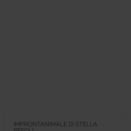
IMPRONTANIMALE DI STELLA
PESOLI