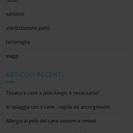
sanzioni
sterilizzazione gatto
tartarughe
viaggi
ARTICOLI RECENTI
Tosatura cane a pelo lungo, è necessaria?
In spiaggia con il cane , regole ed accorgimenti
Allergia al pelo del cane sintomi e rimedi