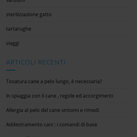
sterilizzazione gatto
tartarughe
viaggi
ARTICOLI RECENTI
Tosatura cane a pelo lungo, è necessaria?
In spiaggia con il cane , regole ed accorgimenti
Allergia al pelo del cane sintomi e rimedi
Addestramento cani : i comandi di base