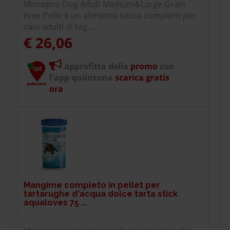
Monopro Dog Adult Medium&Large Grain
Free Pollo è un alimento secco completo per
cani adulti di tag ...
€ 26,06
approfitta della
promo
con
l'app quiinzona
scarica gratis
ora
Mangime completo in pellet per
tartarughe d'acqua dolce tarta stick
aqualoves 75 ...