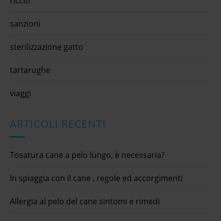
riccio
sanzioni
sterilizzazione gatto
tartarughe
viaggi
ARTICOLI RECENTI
Tosatura cane a pelo lungo, è necessaria?
In spiaggia con il cane , regole ed accorgimenti
Allergia al pelo del cane sintomi e rimedi