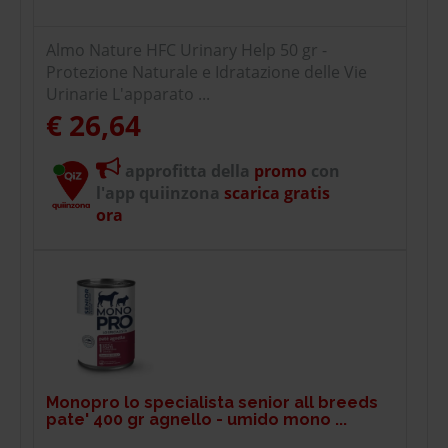
Almo Nature HFC Urinary Help 50 gr -
Protezione Naturale e Idratazione delle Vie
Urinarie L'apparato ...
€ 26,64
approfitta della
promo
con
l'app quiinzona
scarica gratis
ora
Monopro lo specialista senior all breeds
pate' 400 gr agnello - umido mono ...