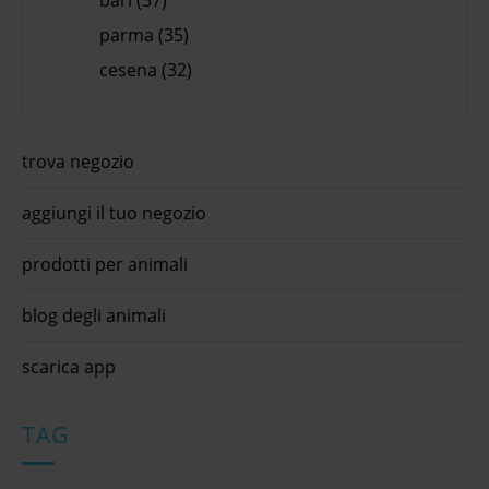
parma (35)
cesena (32)
trova negozio
aggiungi il tuo negozio
prodotti per animali
blog degli animali
scarica app
TAG