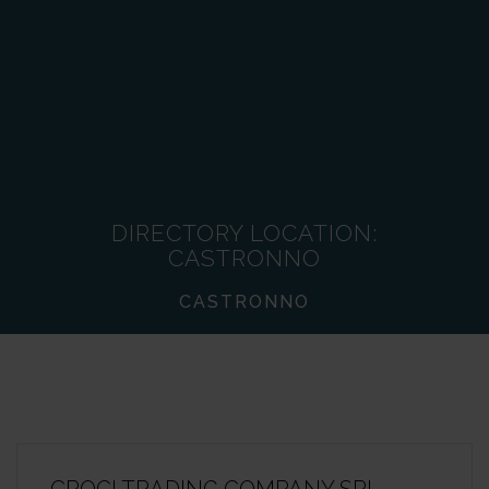
DIRECTORY LOCATION:
CASTRONNO
CASTRONNO