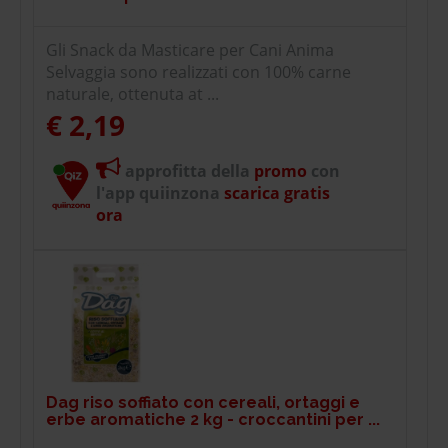
Gli Snack da Masticare per Cani Anima
Selvaggia sono realizzati con 100% carne
naturale, ottenuta at ...
€ 2,19
approfitta della
promo
con
l'app quiinzona
scarica gratis
ora
Dag riso soffiato con cereali, ortaggi e
erbe aromatiche 2 kg - croccantini per ...