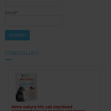
Email*
CONSIGLIATI
Almo nature hfc cat sterilised