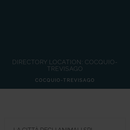
DIRECTORY LOCATION:
COCQUIO-
TREVISAGO
COCQUIO-TREVISAGO