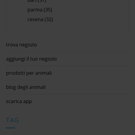
parma (35)
cesena (32)
trova negozio
aggiungi il tuo negozio
prodotti per animali
blog degli animali
scarica app
TAG