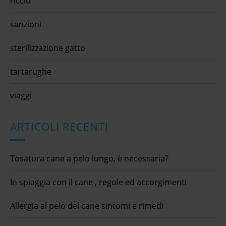
riccio
sanzioni
sterilizzazione gatto
tartarughe
viaggi
ARTICOLI RECENTI
Tosatura cane a pelo lungo, è necessaria?
In spiaggia con il cane , regole ed accorgimenti
Allergia al pelo del cane sintomi e rimedi