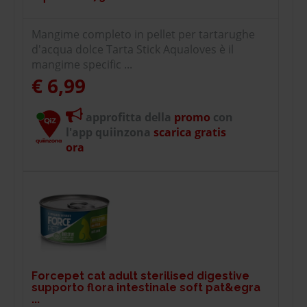
Mangime completo in pellet per tartarughe
d'acqua dolce Tarta Stick Aqualoves è il
mangime specific ...
€ 6,99
approfitta della
promo
con
l'app quiinzona
scarica gratis
ora
Forcepet cat adult sterilised digestive
supporto flora intestinale soft pat&egra
...