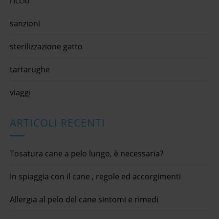
riccio
sanzioni
sterilizzazione gatto
tartarughe
viaggi
ARTICOLI RECENTI
Tosatura cane a pelo lungo, è necessaria?
In spiaggia con il cane , regole ed accorgimenti
Allergia al pelo del cane sintomi e rimedi