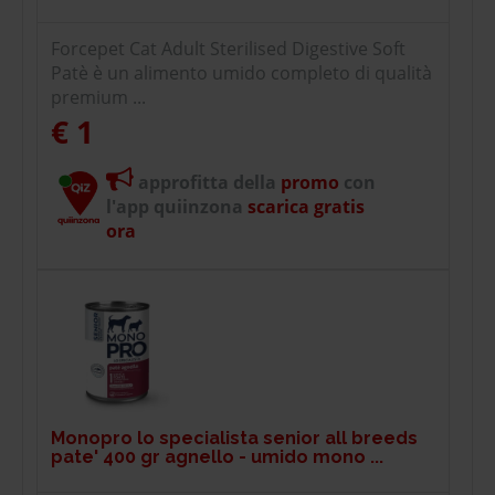
Forcepet Cat Adult Sterilised Digestive Soft
Patè è un alimento umido completo di qualità
premium ...
€ 1
approfitta della
promo
con
l'app quiinzona
scarica gratis
ora
Monopro lo specialista senior all breeds
pate' 400 gr agnello - umido mono ...