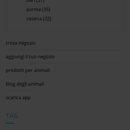
parma (35)
cesena (32)
trova negozio
aggiungi il tuo negozio
prodotti per animali
blog degli animali
scarica app
TAG