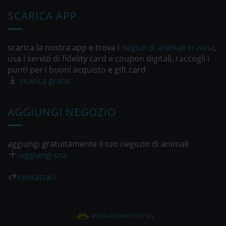
SCARICA APP
scarica la nostra app e trova i
negozi di animali in zona
,
usa i servizi di fidelity card e coupon digitali, raccogli i
punti per i buoni acquisto e gift card
scarica gratis
AGGIUNGI NEGOZIO
aggiungi gratuitamente il tuo negozio di animali
aggiungi ora
contattaci
MEDIA PROMOTION SRL