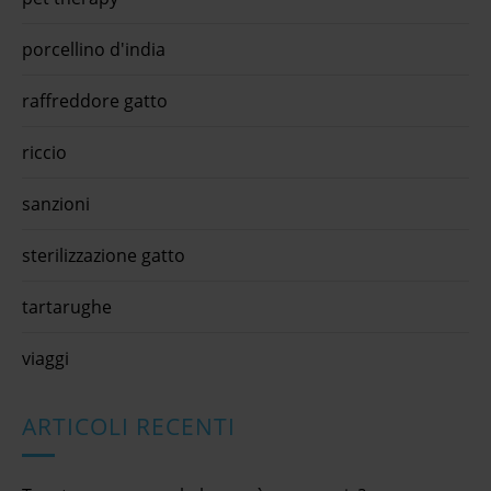
porcellino d'india
raffreddore gatto
riccio
sanzioni
sterilizzazione gatto
tartarughe
viaggi
ARTICOLI RECENTI