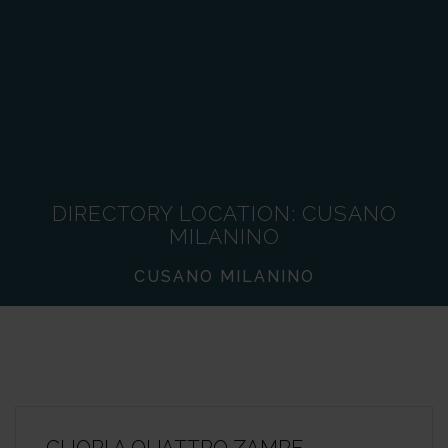
DIRECTORY LOCATION:
CUSANO
MILANINO
CUSANO MILANINO