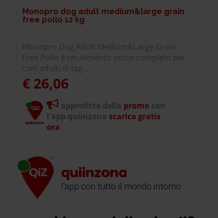
Monopro dog adult medium&large grain
free pollo 12 kg
Monopro Dog Adult Medium&Large Grain
Free Pollo è un alimento secco completo per
cani adulti di tag ...
€ 26,06
approfitta della
promo
con
l'app quiinzona
scarica gratis
ora