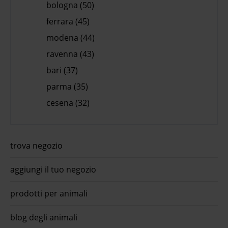
bologna (50)
ferrara (45)
modena (44)
ravenna (43)
bari (37)
parma (35)
cesena (32)
trova negozio
aggiungi il tuo negozio
prodotti per animali
blog degli animali