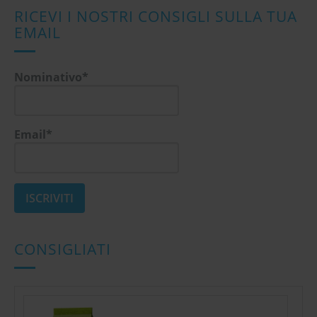
RICEVI I NOSTRI CONSIGLI SULLA TUA
EMAIL
Nominativo*
Email*
CONSIGLIATI