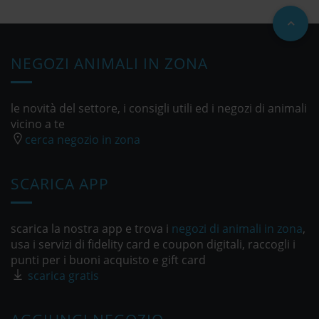
NEGOZI ANIMALI IN ZONA
le novità del settore, i consigli utili ed i negozi di animali
vicino a te
cerca negozio in zona
SCARICA APP
scarica la nostra app e trova i
negozi di animali in zona
,
usa i servizi di fidelity card e coupon digitali, raccogli i
punti per i buoni acquisto e gift card
scarica gratis