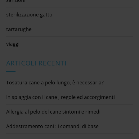
sterilizzazione gatto
tartarughe
viaggi
ARTICOLI RECENTI
Tosatura cane a pelo lungo, è necessaria?
In spiaggia con il cane , regole ed accorgimenti
Allergia al pelo del cane sintomi e rimedi
Addestramento cani : i comandi di base