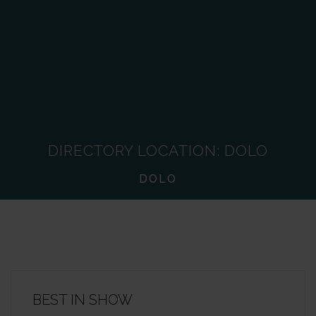
DIRECTORY LOCATION:
DOLO
DOLO
BEST IN SHOW