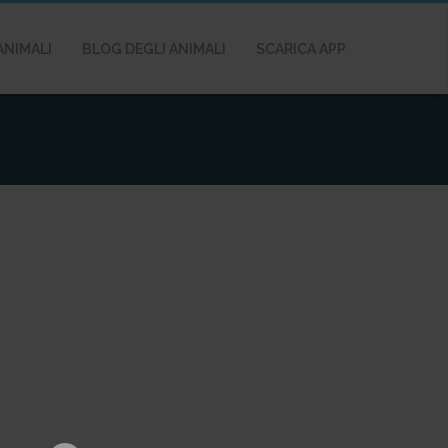
ANIMALI
BLOG DEGLI ANIMALI
SCARICA APP