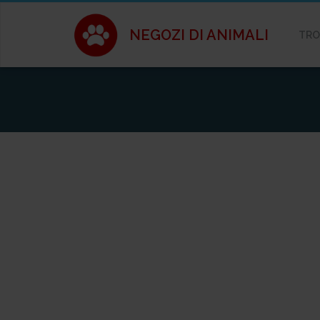
NEGOZI DI ANIMALI
TRO