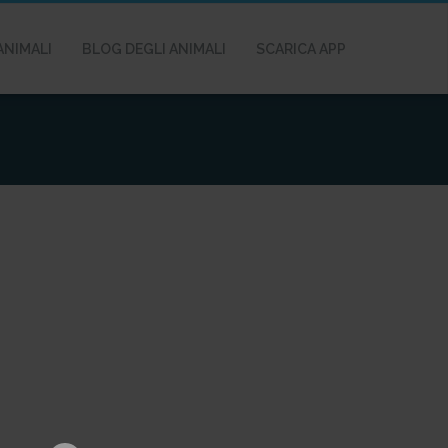
ANIMALI
BLOG DEGLI ANIMALI
SCARICA APP