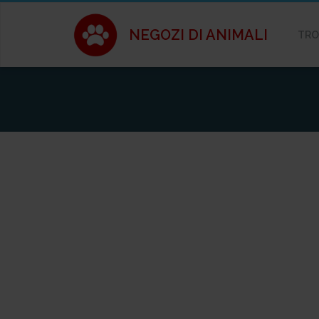
NEGOZI DI ANIMALI
TRO