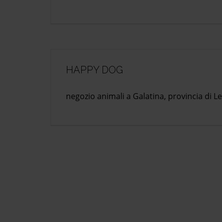
HAPPY DOG
negozio animali a Galatina, provincia di L