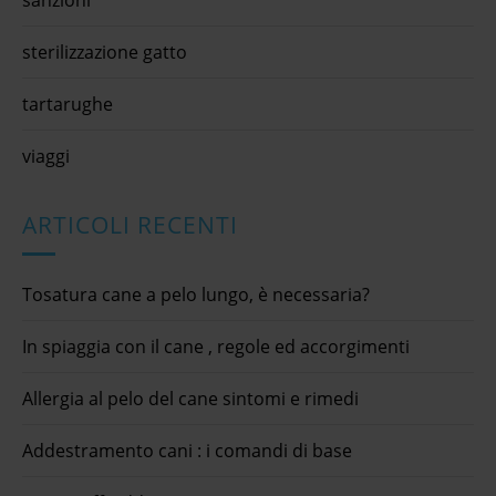
sterilizzazione gatto
tartarughe
viaggi
ARTICOLI RECENTI
Tosatura cane a pelo lungo, è necessaria?
In spiaggia con il cane , regole ed accorgimenti
Allergia al pelo del cane sintomi e rimedi
Addestramento cani : i comandi di base