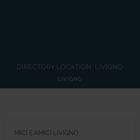
DIRECTORY LOCATION:
LIVIGNO
LIVIGNO
MICI E AMICI LIVIGNO