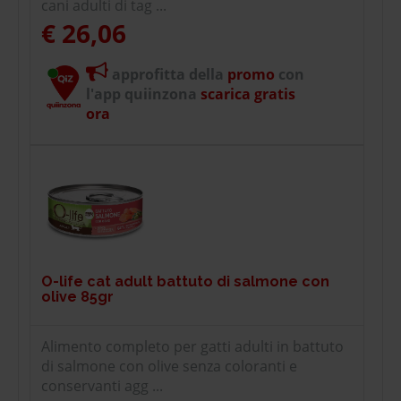
cani adulti di tag ...
€ 26,06
approfitta della
promo
con
l'app quiinzona
scarica gratis
ora
O-life cat adult battuto di salmone con
olive 85gr
Alimento completo per gatti adulti in battuto
di salmone con olive senza coloranti e
conservanti agg ...