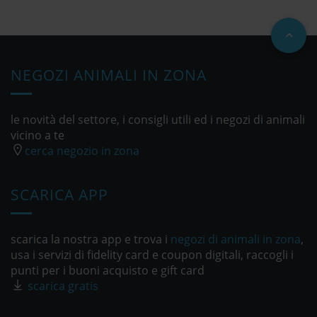
NEGOZI ANIMALI IN ZONA
le novità del settore, i consigli utili ed i negozi di animali
vicino a te
cerca negozio in zona
SCARICA APP
scarica la nostra app e trova i
negozi di animali in zona
,
usa i servizi di fidelity card e coupon digitali, raccogli i
punti per i buoni acquisto e gift card
scarica gratis