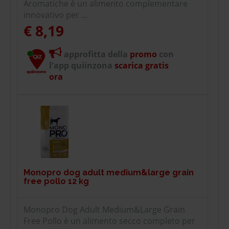
Aromatiche è un alimento complementare
innovativo per ...
€ 8,19
approfitta della
promo
con
l'app quiinzona
scarica gratis
ora
Monopro dog adult medium&large grain
free pollo 12 kg
Monopro Dog Adult Medium&Large Grain
Free Pollo è un alimento secco completo per