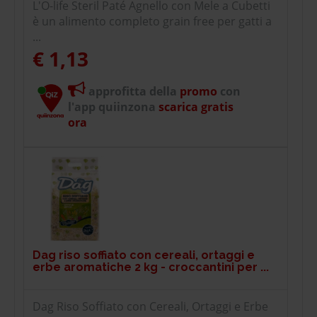
L'O-life Steril Paté Agnello con Mele a Cubetti
è un alimento completo grain free per gatti a
...
€ 1,13
approfitta della
promo
con
l'app quiinzona
scarica gratis
ora
Dag riso soffiato con cereali, ortaggi e
erbe aromatiche 2 kg - croccantini per ...
Dag Riso Soffiato con Cereali, Ortaggi e Erbe