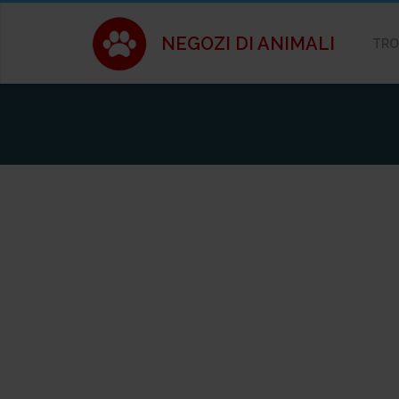
NEGOZI DI ANIMALI
TRO