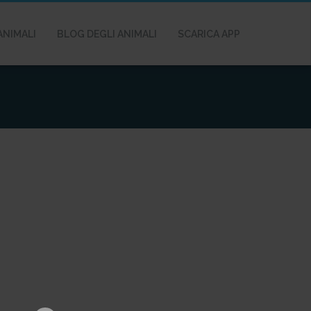
ANIMALI
BLOG DEGLI ANIMALI
SCARICA APP