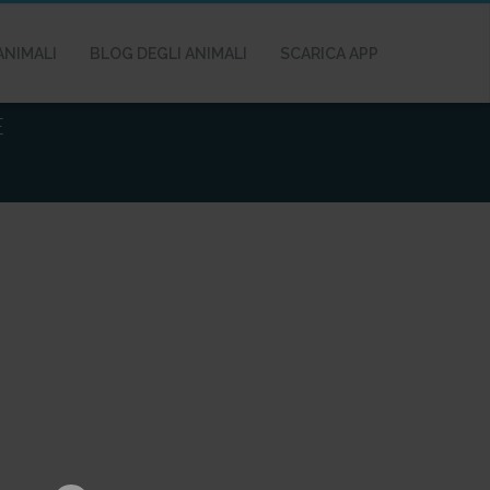
ANIMALI
BLOG DEGLI ANIMALI
SCARICA APP
E