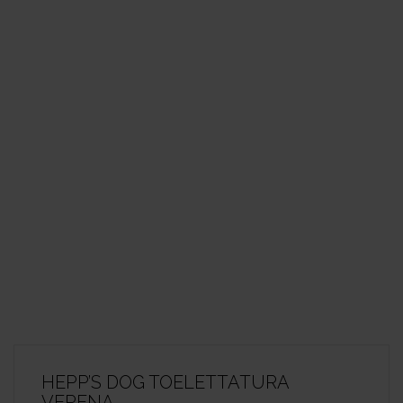
HEPP’S DOG TOELETTATURA
VERENA