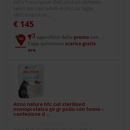
Hill's Prescription Diet z/d è un alimento
secco per cani adulti di piccola taglia
clinicamente te ...
€ 145
approfitta della
promo
con
l'app quiinzona
scarica gratis
ora
Almo nature hfc cat sterilised
monoproteico 50 gr pollo con tonno -
confezione d ...