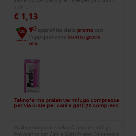
ster ...
€ 1,13
approfitta della
promo
con
l'app quiinzona
scarica gratis
ora
Teknofarma pralen vermifugo compresse
per via orale per cani e gatti 70 compress
...
Pralen Compresse Teknofarma: Vermifugo
Polivalente per Cani e Gatti Pralen Compresse