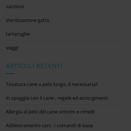
sanzioni
sterilizzazione gatto
tartarughe
viaggi
ARTICOLI RECENTI
Tosatura cane a pelo lungo, è necessaria?
In spiaggia con il cane , regole ed accorgimenti
Allergia al pelo del cane sintomi e rimedi
Addestramento cani : i comandi di base