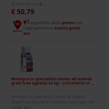
di Teknofarma � ...
€ 50,79
approfitta della
promo
con
l'app quiinzona
scarica gratis
ora
Monopro lo specialista senior all breeds
grain free agnello 10 kg - crocchette m ...
Monopro lo specialista Senior All Breeds
Grain Free Agnello è l'alimento secco per cani
senior dai ...