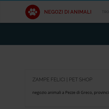
NEGOZI DI ANIMALI
TRO
ZAMPE FELICI | PET SHOP
negozio animali a Pezze di Greco, provincia