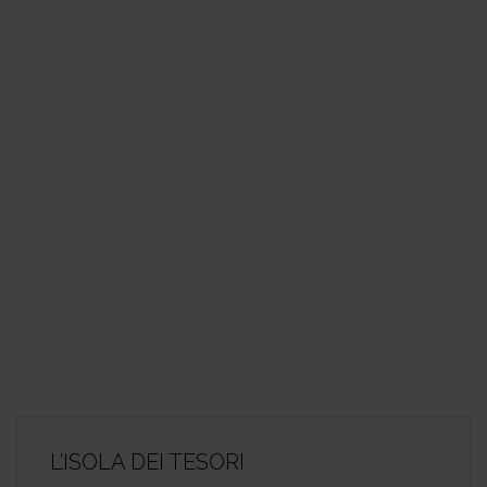
L’ISOLA DEI TESORI