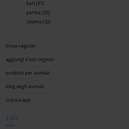
bari (37)
parma (35)
cesena (32)
trova negozio
aggiungi il tuo negozio
prodotti per animali
blog degli animali
scarica app
TAG