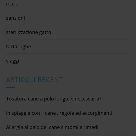
riccio
sanzioni
sterilizzazione gatto
tartarughe
viaggi
ARTICOLI RECENTI
Tosatura cane a pelo lungo, è necessaria?
In spiaggia con il cane , regole ed accorgimenti
Allergia al pelo del cane sintomi e rimedi