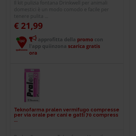
Il kit pulizia fontana Drinkwell per animali
domestici è un modo comodo e facile per
tenere pulita ...
€ 21,99
approfitta della
promo
con
l'app quiinzona
scarica gratis
ora
Teknofarma pralen vermifugo compresse
per via orale per cani e gatti 70 compress
...