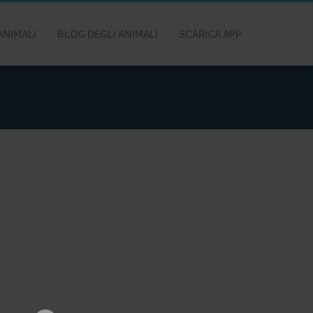
ANIMALI
BLOG DEGLI ANIMALI
SCARICA APP