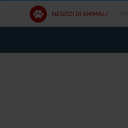
NEGOZI DI ANIMALI
TRO