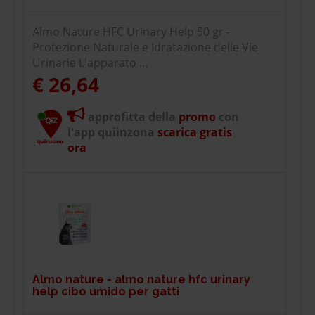
Almo Nature HFC Urinary Help 50 gr -
Protezione Naturale e Idratazione delle Vie
Urinarie L'apparato ...
€ 26,64
approfitta della
promo
con
l'app quiinzona
scarica gratis
ora
Almo nature - almo nature hfc urinary
help cibo umido per gatti