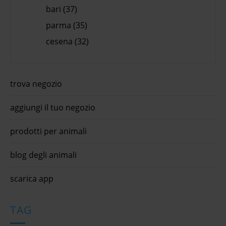
bari (37)
parma (35)
cesena (32)
trova negozio
aggiungi il tuo negozio
prodotti per animali
blog degli animali
scarica app
TAG