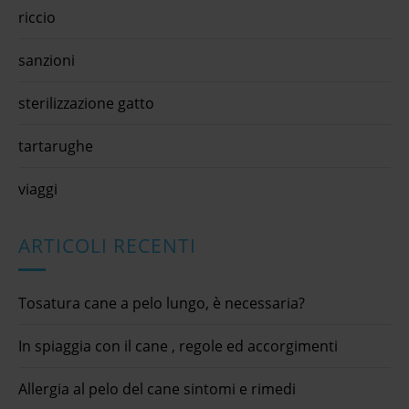
riccio
sanzioni
sterilizzazione gatto
tartarughe
viaggi
ARTICOLI RECENTI
Tosatura cane a pelo lungo, è necessaria?
In spiaggia con il cane , regole ed accorgimenti
Allergia al pelo del cane sintomi e rimedi