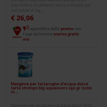
Free Pollo è un alimento secco completo per
cani adulti di tag ...
€ 26,06
approfitta della
promo
con
l'app quiinzona
scarica gratis
ora
Mangime per tartarughe d'acqua dolce
tarta shrimps big aqualovers 150 gr (1200
m ...
Mangime per tartarughe d'acqua dolce Tarta