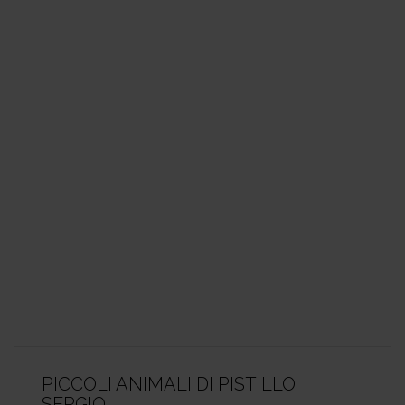
PICCOLI ANIMALI DI PISTILLO
SERGIO