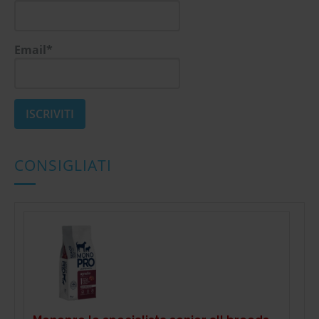
Email*
CONSIGLIATI