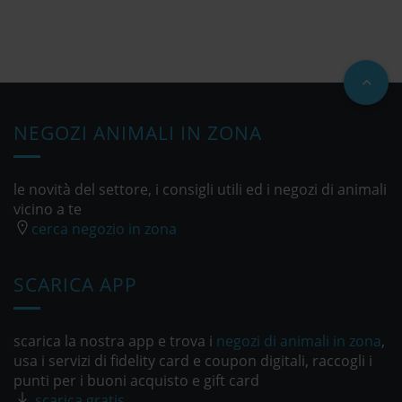
NEGOZI ANIMALI IN ZONA
le novità del settore, i consigli utili ed i negozi di animali
vicino a te
cerca negozio in zona
SCARICA APP
scarica la nostra app e trova i
negozi di animali in zona
,
usa i servizi di fidelity card e coupon digitali, raccogli i
punti per i buoni acquisto e gift card
scarica gratis