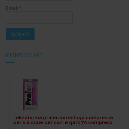
Email*
CONSIGLIATI
Teknofarma pralen vermifugo compresse
per via orale per cani e gatti 70 compress
...