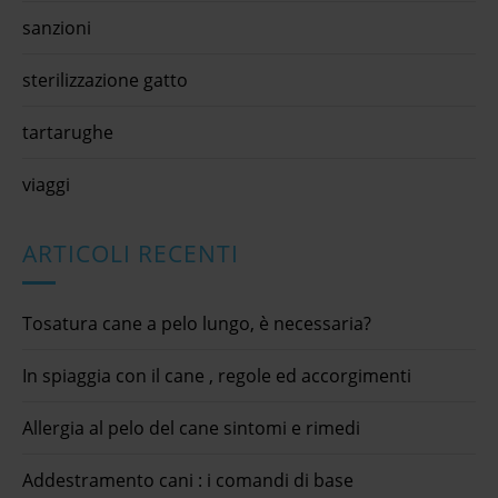
sanzioni
sterilizzazione gatto
tartarughe
viaggi
ARTICOLI RECENTI
Tosatura cane a pelo lungo, è necessaria?
In spiaggia con il cane , regole ed accorgimenti
Allergia al pelo del cane sintomi e rimedi
Addestramento cani : i comandi di base