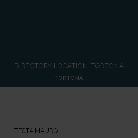
DIRECTORY LOCATION:
TORTONA
TORTONA
TESTA MAURO