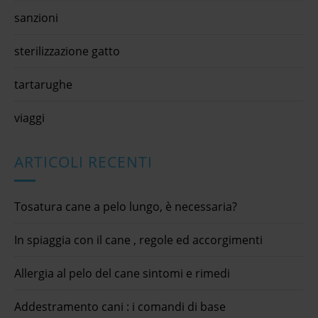
sanzioni
sterilizzazione gatto
tartarughe
viaggi
ARTICOLI RECENTI
Tosatura cane a pelo lungo, è necessaria?
In spiaggia con il cane , regole ed accorgimenti
Allergia al pelo del cane sintomi e rimedi
Addestramento cani : i comandi di base