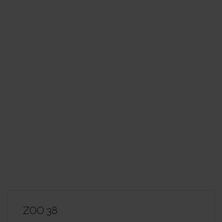
ZOO 38