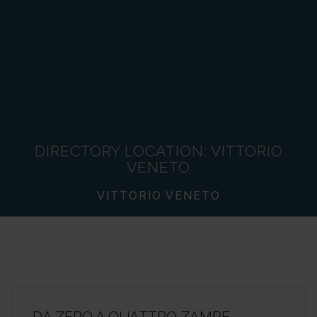
DIRECTORY LOCATION:
VITTORIO
VENETO
VITTORIO VENETO