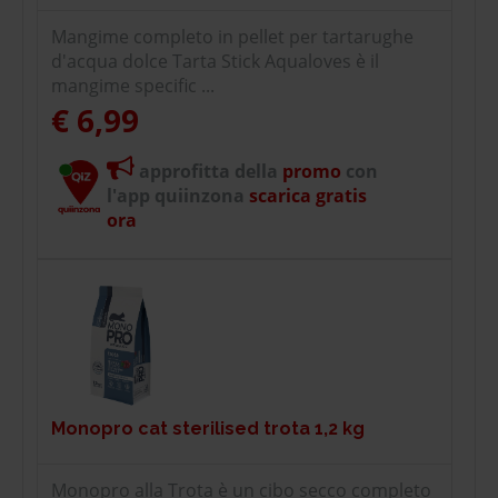
Mangime completo in pellet per tartarughe
d'acqua dolce Tarta Stick Aqualoves è il
mangime specific ...
€ 6,99
approfitta della
promo
con
l'app quiinzona
scarica gratis
ora
Monopro cat sterilised trota 1,2 kg
Monopro alla Trota è un cibo secco completo