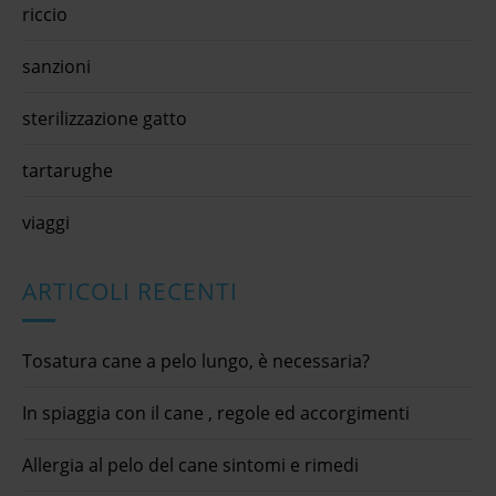
riccio
sanzioni
sterilizzazione gatto
tartarughe
viaggi
ARTICOLI RECENTI
Tosatura cane a pelo lungo, è necessaria?
In spiaggia con il cane , regole ed accorgimenti
Allergia al pelo del cane sintomi e rimedi