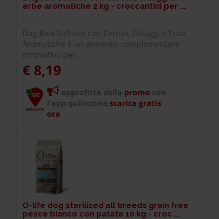
erbe aromatiche 2 kg - croccantini per ...
Dag Riso Soffiato con Cereali, Ortaggi e Erbe
Aromatiche è un alimento complementare
innovativo per ...
€ 8,19
approfitta della
promo
con
l'app quiinzona
scarica gratis
ora
O-life dog sterilised all breeds grain free
pesce bianco con patate 10 kg - croc ...