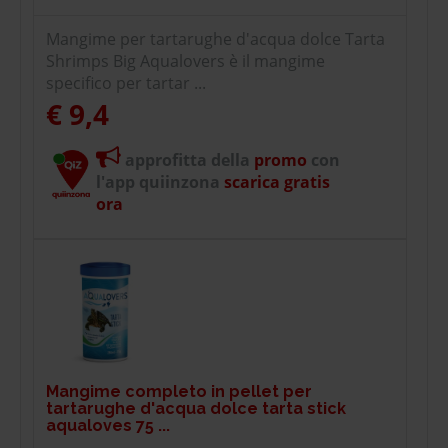
Mangime per tartarughe d'acqua dolce Tarta
Shrimps Big Aqualovers è il mangime
specifico per tartar ...
€ 9,4
approfitta della
promo
con
l'app quiinzona
scarica gratis
ora
Mangime completo in pellet per
tartarughe d'acqua dolce tarta stick
aqualoves 75 ...