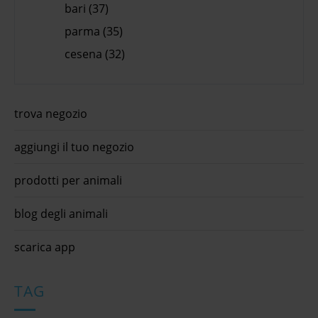
bari (37)
parma (35)
cesena (32)
trova negozio
aggiungi il tuo negozio
prodotti per animali
blog degli animali
scarica app
TAG