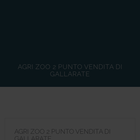
AGRI ZOO 2 PUNTO VENDITA DI
GALLARATE
AGRI ZOO 2 PUNTO VENDITA DI
GALLARATE