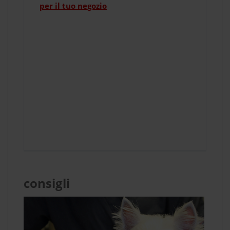
per il tuo negozio
consigli