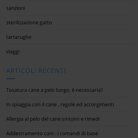
sanzioni
sterilizzazione gatto
tartarughe
viaggi
ARTICOLI RECENTI
Tosatura cane a pelo lungo, è necessaria?
In spiaggia con il cane , regole ed accorgimenti
Allergia al pelo del cane sintomi e rimedi
Addestramento cani : i comandi di base