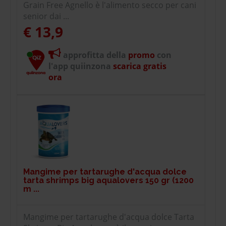
Grain Free Agnello è l'alimento secco per cani
senior dai ...
€ 13,9
approfitta della
promo
con
l'app quiinzona
scarica gratis
ora
Mangime per tartarughe d'acqua dolce
tarta shrimps big aqualovers 150 gr (1200
m ...
Mangime per tartarughe d'acqua dolce Tarta