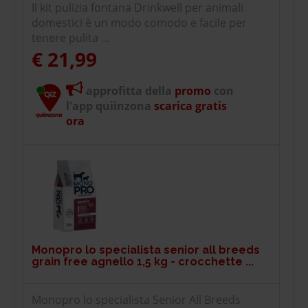
Il kit pulizia fontana Drinkwell per animali
domestici è un modo comodo e facile per
tenere pulita ...
€ 21,99
approfitta della
promo
con
l'app quiinzona
scarica gratis
ora
Monopro lo specialista senior all breeds
grain free agnello 1,5 kg - crocchette ...
Monopro lo specialista Senior All Breeds