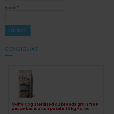
Email*
CONSIGLIATI
O-life dog sterilised all breeds grain free
pesce bianco con patate 10 kg - croc ...