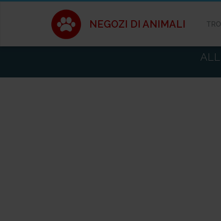
NEGOZI DI ANIMALI
TRO
ALL