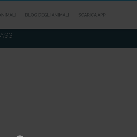
ANIMALI
BLOG DEGLI ANIMALI
SCARICA APP
MASS