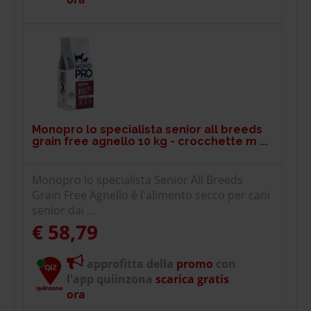
Monopro lo specialista senior all breeds
grain free agnello 10 kg - crocchette m ...
Monopro lo specialista Senior All Breeds
Grain Free Agnello è l'alimento secco per cani
senior dai ...
€ 58,79
approfitta della
promo
con
l'app quiinzona
scarica gratis
ora