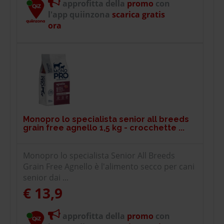
approfitta della
promo
con
l'app quiinzona
scarica gratis
ora
Monopro lo specialista senior all breeds
grain free agnello 1,5 kg - crocchette ...
Monopro lo specialista Senior All Breeds
Grain Free Agnello è l'alimento secco per cani
senior dai ...
€ 13,9
approfitta della
promo
con