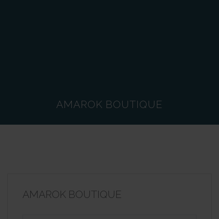
AMAROK BOUTIQUE
AMAROK BOUTIQUE