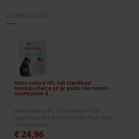
CONSIGLIATI
Almo nature hfc cat sterilised
monoproteico 50 gr pollo con tonno -
confezione d ...
Almo Nature HFC Cat Sterilised 50 gr -
Leggerezza HFC e Controllo del Peso I gatti
sterilizzati o ca ...
€ 24,96