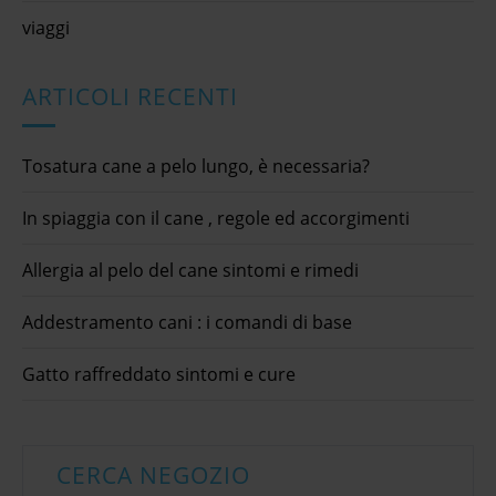
viaggi
ARTICOLI RECENTI
Tosatura cane a pelo lungo, è necessaria?
In spiaggia con il cane , regole ed accorgimenti
Allergia al pelo del cane sintomi e rimedi
Addestramento cani : i comandi di base
Gatto raffreddato sintomi e cure
CERCA NEGOZIO