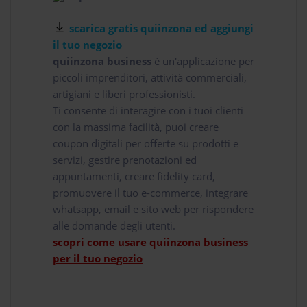
scarica gratis quiinzona ed aggiungi
il tuo negozio
quiinzona business
è un'applicazione per
piccoli imprenditori, attività commerciali,
artigiani e liberi professionisti.
Ti consente di interagire con i tuoi clienti
con la massima facilità, puoi creare
coupon digitali per offerte su prodotti e
servizi, gestire prenotazioni ed
appuntamenti, creare fidelity card,
promuovere il tuo e-commerce, integrare
whatsapp, email e sito web per rispondere
alle domande degli utenti.
scopri come usare quiinzona business
per il tuo negozio