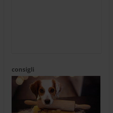
consigli