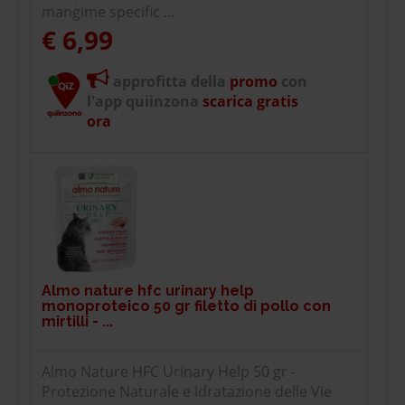
mangime specific ...
€ 6,99
approfitta della
promo
con
l'app quiinzona
scarica gratis
ora
Almo nature hfc urinary help
monoproteico 50 gr filetto di pollo con
mirtilli - ...
Almo Nature HFC Urinary Help 50 gr -
Protezione Naturale e Idratazione delle Vie