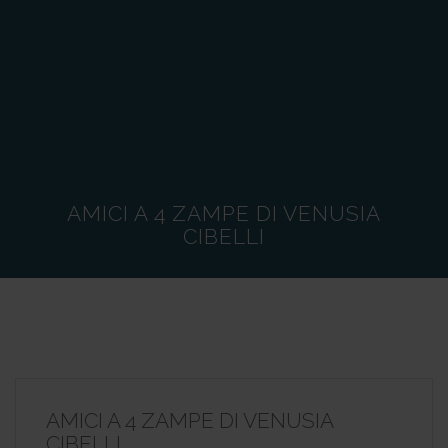
AMICI A 4 ZAMPE DI VENUSIA
CIBELLI
AMICI A 4 ZAMPE DI VENUSIA
CIBELLI