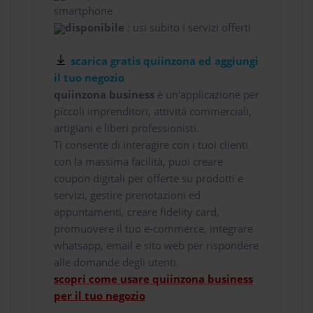
smartphone
disponibile
: usi subito i servizi offerti
scarica gratis quiinzona ed aggiungi
il tuo negozio
quiinzona business
è un'applicazione per
piccoli imprenditori, attività commerciali,
artigiani e liberi professionisti.
Ti consente di interagire con i tuoi clienti
con la massima facilità, puoi creare
coupon digitali per offerte su prodotti e
servizi, gestire prenotazioni ed
appuntamenti, creare fidelity card,
promuovere il tuo e-commerce, integrare
whatsapp, email e sito web per rispondere
alle domande degli utenti.
scopri come usare quiinzona business
per il tuo negozio