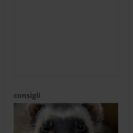
consigli