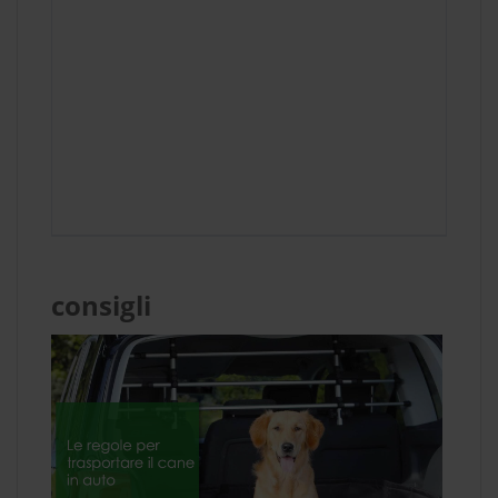
consigli