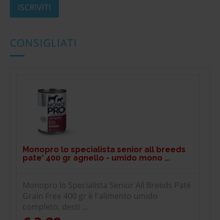
CONSIGLIATI
Monopro lo specialista senior all breeds
pate' 400 gr agnello - umido mono ...
Monopro lo Specialista Senior All Breeds Patè
Grain Free 400 gr è l'alimento umido
completo, desti ...