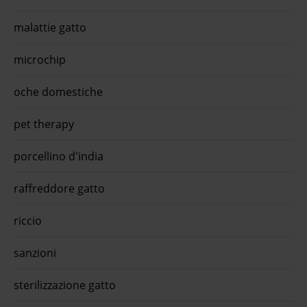
malattie gatto
microchip
oche domestiche
pet therapy
porcellino d'india
raffreddore gatto
riccio
sanzioni
sterilizzazione gatto