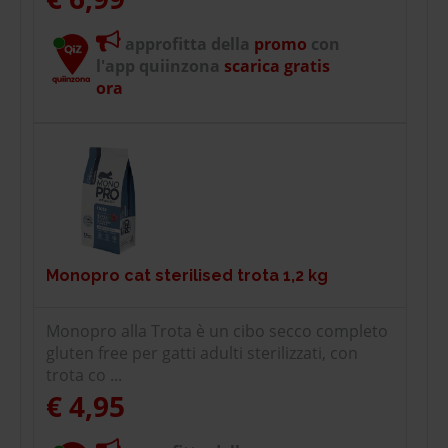
approfitta della
promo
con
l'app quiinzona
scarica gratis
ora
Monopro cat sterilised trota 1,2 kg
Monopro alla Trota è un cibo secco completo
gluten free per gatti adulti sterilizzati, con
trota co ...
€ 4,95