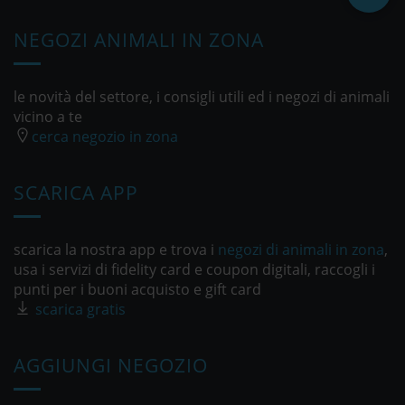
NEGOZI ANIMALI IN ZONA
le novità del settore, i consigli utili ed i negozi di animali
vicino a te
cerca negozio in zona
SCARICA APP
scarica la nostra app e trova i
negozi di animali in zona
,
usa i servizi di fidelity card e coupon digitali, raccogli i
punti per i buoni acquisto e gift card
scarica gratis
AGGIUNGI NEGOZIO