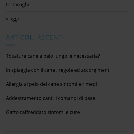
tartarughe
viaggi
ARTICOLI RECENTI
Tosatura cane a pelo lungo, è necessaria?
In spiaggia con il cane , regole ed accorgimenti
Allergia al pelo del cane sintomi e rimedi
Addestramento cani : i comandi di base
Gatto raffreddato sintomi e cure