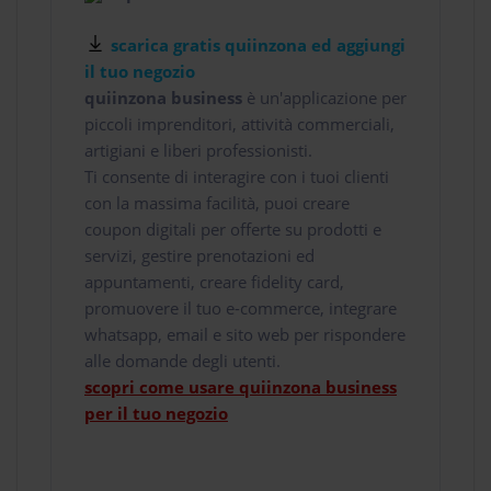
scarica gratis quiinzona ed aggiungi
il tuo negozio
quiinzona business
è un'applicazione per
piccoli imprenditori, attività commerciali,
artigiani e liberi professionisti.
Ti consente di interagire con i tuoi clienti
con la massima facilità, puoi creare
coupon digitali per offerte su prodotti e
servizi, gestire prenotazioni ed
appuntamenti, creare fidelity card,
promuovere il tuo e-commerce, integrare
whatsapp, email e sito web per rispondere
alle domande degli utenti.
scopri come usare quiinzona business
per il tuo negozio