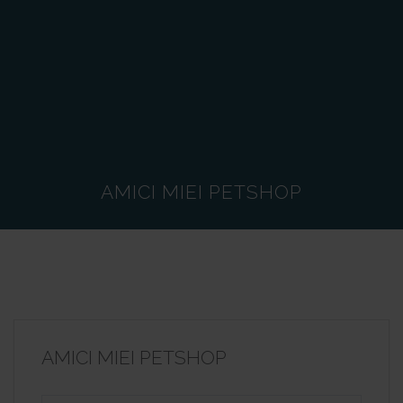
AMICI MIEI PETSHOP
AMICI MIEI PETSHOP