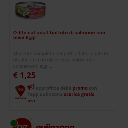
O-life cat adult battuto di salmone con
olive 85gr
Alimento completo per gatti adulti in battuto
di salmone con olive senza coloranti e
conservanti agg ...
€ 1,25
approfitta della
promo
con
l'app quiinzona
scarica gratis
ora