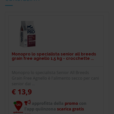
Monopro lo specialista senior all breeds
grain free agnello 1,5 kg - crocchette ...
Monopro lo specialista Senior All Breeds
Grain Free Agnello è l'alimento secco per cani
senior dai ...
€ 13,9
approfitta della
promo
con
l'app quiinzona
scarica gratis