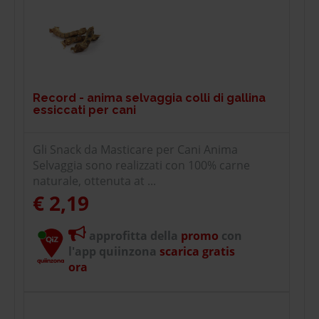
Record - anima selvaggia colli di gallina
essiccati per cani
Gli Snack da Masticare per Cani Anima
Selvaggia sono realizzati con 100% carne
naturale, ottenuta at ...
€ 2,19
approfitta della
promo
con
l'app quiinzona
scarica gratis
ora