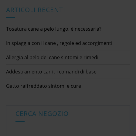
ARTICOLI RECENTI
Tosatura cane a pelo lungo, è necessaria?
In spiaggia con il cane , regole ed accorgimenti
Allergia al pelo del cane sintomi e rimedi
Addestramento cani : i comandi di base
Gatto raffreddato sintomi e cure
CERCA NEGOZIO