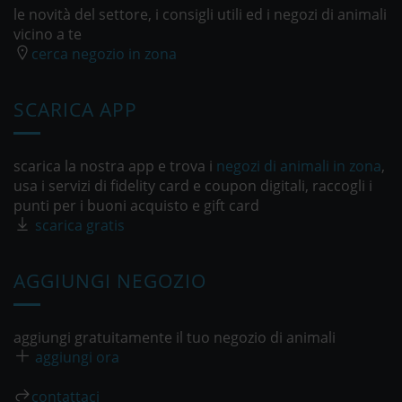
le novità del settore, i consigli utili ed i negozi di animali
vicino a te
cerca negozio in zona
SCARICA APP
scarica la nostra app e trova i
negozi di animali in zona
,
usa i servizi di fidelity card e coupon digitali, raccogli i
punti per i buoni acquisto e gift card
scarica gratis
AGGIUNGI NEGOZIO
aggiungi gratuitamente il tuo negozio di animali
aggiungi ora
contattaci