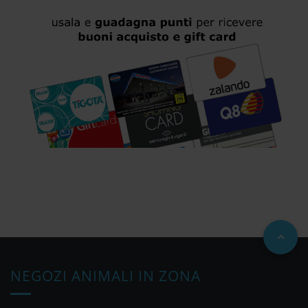
NEGOZI ANIMALI IN ZONA