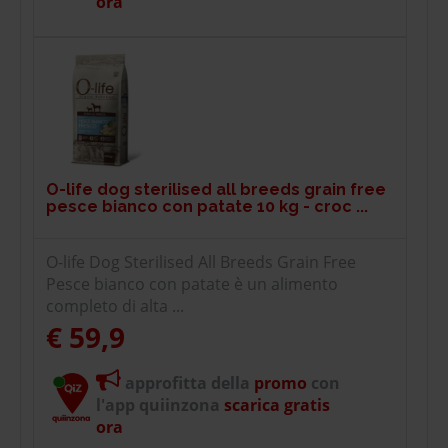
ora
O-life dog sterilised all breeds grain free
pesce bianco con patate 10 kg - croc ...
O-life Dog Sterilised All Breeds Grain Free
Pesce bianco con patate è un alimento
completo di alta ...
€ 59,9
approfitta della
promo
con
l'app quiinzona
scarica gratis
ora