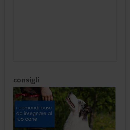
consigli