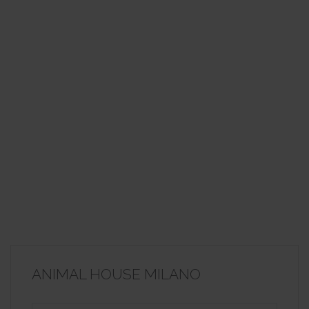
ANIMAL HOUSE MILANO