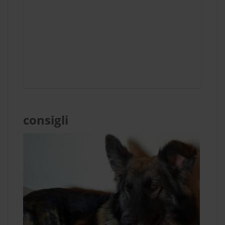
consigli