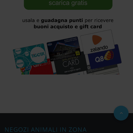
NEGOZI ANIMALI IN ZONA