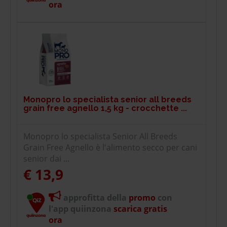
ora
Monopro lo specialista senior all breeds
grain free agnello 1,5 kg - crocchette ...
Monopro lo specialista Senior All Breeds
Grain Free Agnello è l'alimento secco per cani
senior dai ...
€ 13,9
approfitta della
promo
con
l'app quiinzona
scarica gratis
ora