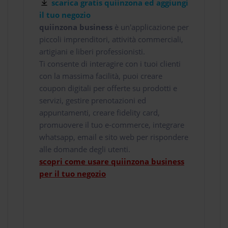
scarica gratis quiinzona ed aggiungi
il tuo negozio
quiinzona business
è un'applicazione per
piccoli imprenditori, attività commerciali,
artigiani e liberi professionisti.
Ti consente di interagire con i tuoi clienti
con la massima facilità, puoi creare
coupon digitali per offerte su prodotti e
servizi, gestire prenotazioni ed
appuntamenti, creare fidelity card,
promuovere il tuo e-commerce, integrare
whatsapp, email e sito web per rispondere
alle domande degli utenti.
scopri come usare quiinzona business
per il tuo negozio