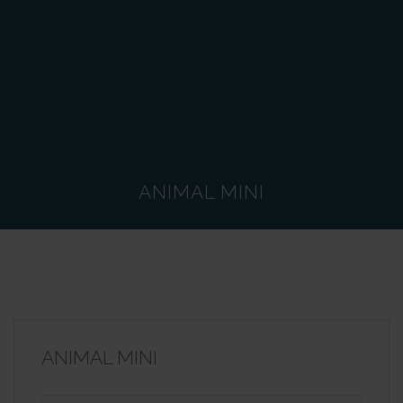
ANIMAL MINI
ANIMAL MINI