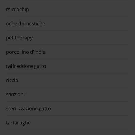
microchip
oche domestiche
pet therapy
porcellino d'india
raffreddore gatto
riccio
sanzioni
sterilizzazione gatto
tartarughe