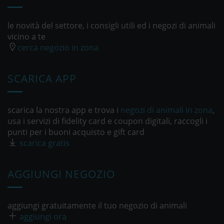
le novità del settore, i consigli utili ed i negozi di animali
vicino a te
cerca negozio in zona
SCARICA APP
scarica la nostra app e trova i
negozi di animali in zona
,
usa i servizi di fidelity card e coupon digitali, raccogli i
punti per i buoni acquisto e gift card
scarica gratis
AGGIUNGI NEGOZIO
aggiungi gratuitamente il tuo negozio di animali
aggiungi ora