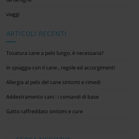
viaggi
ARTICOLI RECENTI
Tosatura cane a pelo lungo, è necessaria?
In spiaggia con il cane , regole ed accorgimenti
Allergia al pelo del cane sintomi e rimedi
Addestramento cani : i comandi di base
Gatto raffreddato sintomi e cure