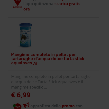
l'app quiinzona
scarica gratis
ora
Mangime completo in pellet per
tartarughe d'acqua dolce tarta stick
aqualoves 75 ...
Mangime completo in pellet per tartarughe
d'acqua dolce Tarta Stick Aqualoves è il
mangime specific ...
€ 6,99
approfitta della
promo
con