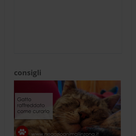
consigli