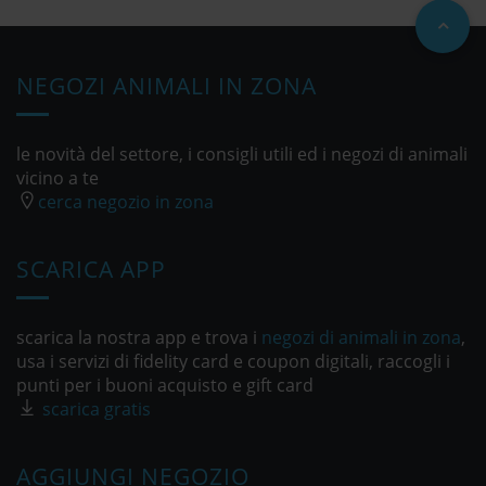
NEGOZI ANIMALI IN ZONA
le novità del settore, i consigli utili ed i negozi di animali
vicino a te
cerca negozio in zona
SCARICA APP
scarica la nostra app e trova i
negozi di animali in zona
,
usa i servizi di fidelity card e coupon digitali, raccogli i
punti per i buoni acquisto e gift card
scarica gratis
AGGIUNGI NEGOZIO