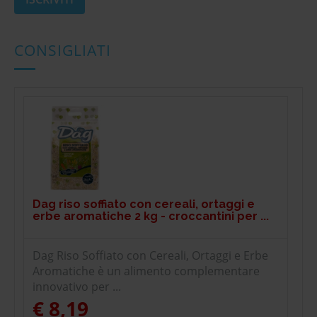
CONSIGLIATI
Dag riso soffiato con cereali, ortaggi e
erbe aromatiche 2 kg - croccantini per ...
Dag Riso Soffiato con Cereali, Ortaggi e Erbe
Aromatiche è un alimento complementare
innovativo per ...
€ 8,19