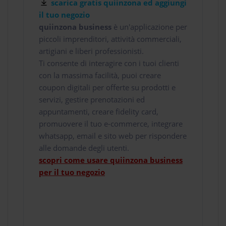
scarica gratis quiinzona ed aggiungi
il tuo negozio
quiinzona business
è un'applicazione per
piccoli imprenditori, attività commerciali,
artigiani e liberi professionisti.
Ti consente di interagire con i tuoi clienti
con la massima facilità, puoi creare
coupon digitali per offerte su prodotti e
servizi, gestire prenotazioni ed
appuntamenti, creare fidelity card,
promuovere il tuo e-commerce, integrare
whatsapp, email e sito web per rispondere
alle domande degli utenti.
scopri come usare quiinzona business
per il tuo negozio