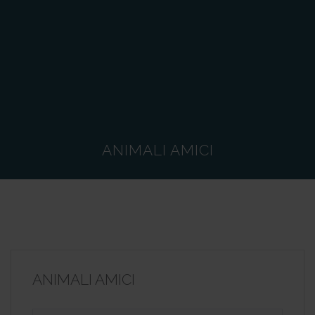
ANIMALI AMICI
ANIMALI AMICI