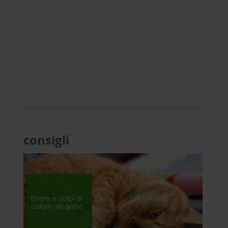
consigli