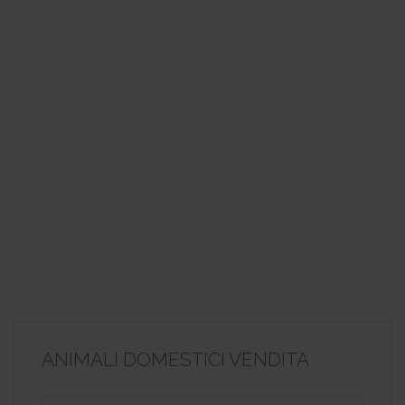
ANIMALI DOMESTICI VENDITA