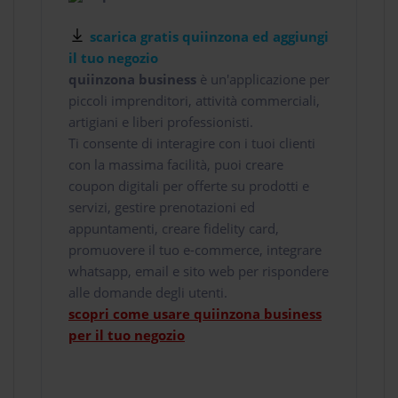
scarica gratis quiinzona ed aggiungi
il tuo negozio
quiinzona business
è un'applicazione per
piccoli imprenditori, attività commerciali,
artigiani e liberi professionisti.
Ti consente di interagire con i tuoi clienti
con la massima facilità, puoi creare
coupon digitali per offerte su prodotti e
servizi, gestire prenotazioni ed
appuntamenti, creare fidelity card,
promuovere il tuo e-commerce, integrare
whatsapp, email e sito web per rispondere
alle domande degli utenti.
scopri come usare quiinzona business
per il tuo negozio