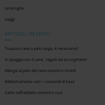
tartarughe
viaggi
ARTICOLI RECENTI
Tosatura cane a pelo lungo, è necessaria?
In spiaggia con il cane , regole ed accorgimenti
Allergia al pelo del cane sintomi e rimedi
Addestramento cani : i comandi di base
Gatto raffreddato sintomi e cure