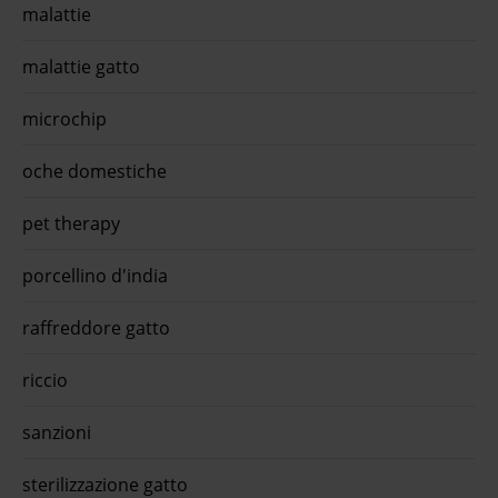
malattie
malattie gatto
microchip
oche domestiche
pet therapy
porcellino d'india
raffreddore gatto
riccio
sanzioni
sterilizzazione gatto