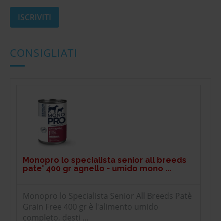
CONSIGLIATI
Monopro lo specialista senior all breeds
pate' 400 gr agnello - umido mono ...
Monopro lo Specialista Senior All Breeds Patè
Grain Free 400 gr è l'alimento umido
completo, desti ...