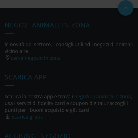
NEGOZI ANIMALI IN ZONA
le novità del settore, i consigli utili ed i negozi di animali
vicino a te
cerca negozio in zona
SCARICA APP
scarica la nostra app e trova i
negozi di animali in zona
,
usa i servizi di fidelity card e coupon digitali, raccogli i
punti per i buoni acquisto e gift card
scarica gratis
AGGIUNGI NEGOZIO