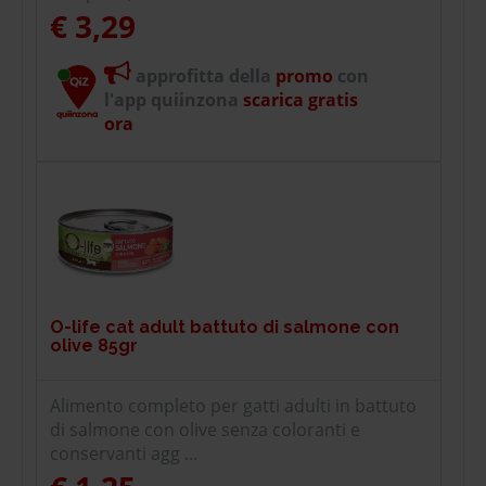
€ 3,29
approfitta della
promo
con
l'app quiinzona
scarica gratis
ora
O-life cat adult battuto di salmone con
olive 85gr
Alimento completo per gatti adulti in battuto
di salmone con olive senza coloranti e
conservanti agg ...