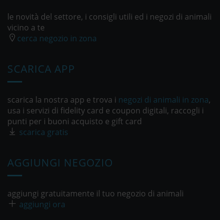
le novità del settore, i consigli utili ed i negozi di animali
vicino a te
cerca negozio in zona
SCARICA APP
scarica la nostra app e trova i
negozi di animali in zona
,
usa i servizi di fidelity card e coupon digitali, raccogli i
punti per i buoni acquisto e gift card
scarica gratis
AGGIUNGI NEGOZIO
aggiungi gratuitamente il tuo negozio di animali
aggiungi ora