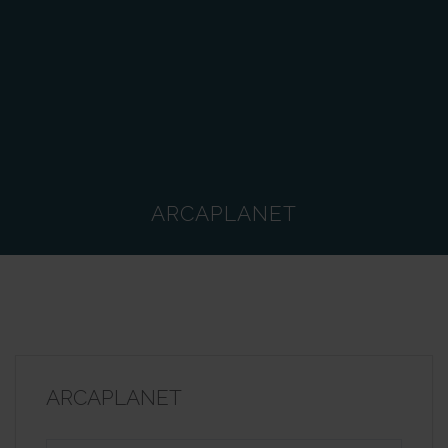
ARCAPLANET
ARCAPLANET