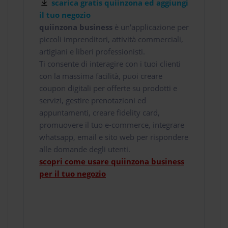
scarica gratis quiinzona ed aggiungi
il tuo negozio
quiinzona business
è un'applicazione per
piccoli imprenditori, attività commerciali,
artigiani e liberi professionisti.
Ti consente di interagire con i tuoi clienti
con la massima facilità, puoi creare
coupon digitali per offerte su prodotti e
servizi, gestire prenotazioni ed
appuntamenti, creare fidelity card,
promuovere il tuo e-commerce, integrare
whatsapp, email e sito web per rispondere
alle domande degli utenti.
scopri come usare quiinzona business
per il tuo negozio