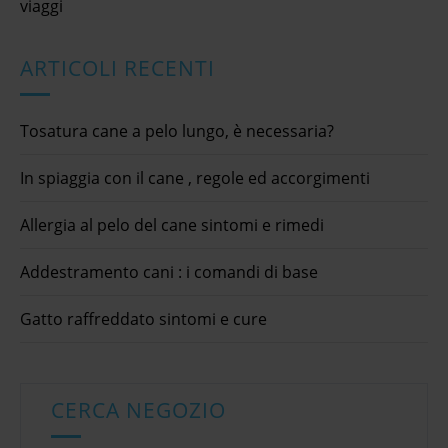
viaggi
ARTICOLI RECENTI
Tosatura cane a pelo lungo, è necessaria?
In spiaggia con il cane , regole ed accorgimenti
Allergia al pelo del cane sintomi e rimedi
Addestramento cani : i comandi di base
Gatto raffreddato sintomi e cure
CERCA NEGOZIO