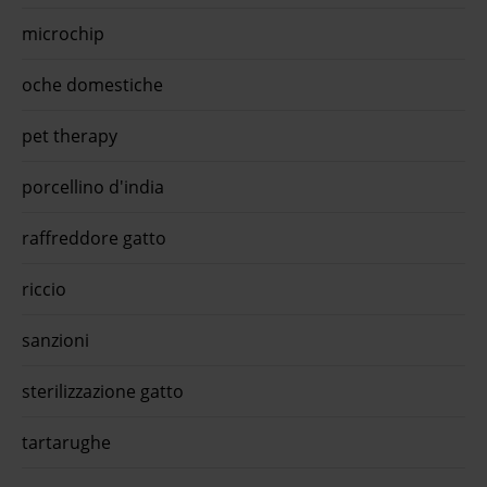
microchip
oche domestiche
pet therapy
porcellino d'india
raffreddore gatto
riccio
sanzioni
sterilizzazione gatto
tartarughe