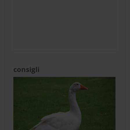
consigli