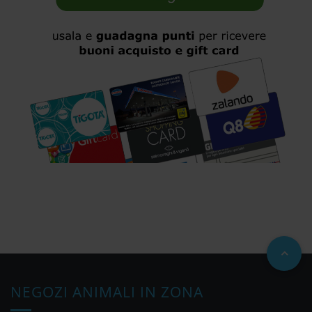
NEGOZI ANIMALI IN ZONA