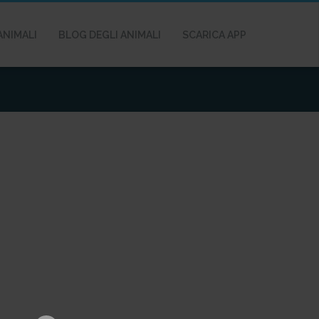
ANIMALI
BLOG DEGLI ANIMALI
SCARICA APP