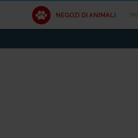
NEGOZI DI ANIMALI
TRO