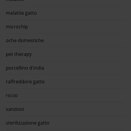
malattie gatto
microchip
oche domestiche
pet therapy
porcellino d'india
raffreddore gatto
riccio
sanzioni
sterilizzazione gatto