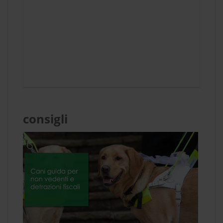
consigli