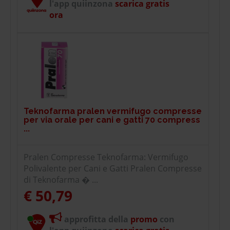
l'app quiinzona
scarica gratis
ora
Teknofarma pralen vermifugo compresse
per via orale per cani e gatti 70 compress
...
Pralen Compresse Teknofarma: Vermifugo
Polivalente per Cani e Gatti Pralen Compresse
di Teknofarma � ...
€ 50,79
approfitta della
promo
con