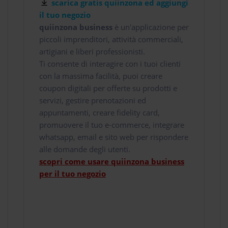
scarica gratis quiinzona ed aggiungi
il tuo negozio
quiinzona business
è un'applicazione per
piccoli imprenditori, attività commerciali,
artigiani e liberi professionisti.
Ti consente di interagire con i tuoi clienti
con la massima facilità, puoi creare
coupon digitali per offerte su prodotti e
servizi, gestire prenotazioni ed
appuntamenti, creare fidelity card,
promuovere il tuo e-commerce, integrare
whatsapp, email e sito web per rispondere
alle domande degli utenti.
scopri come usare quiinzona business
per il tuo negozio