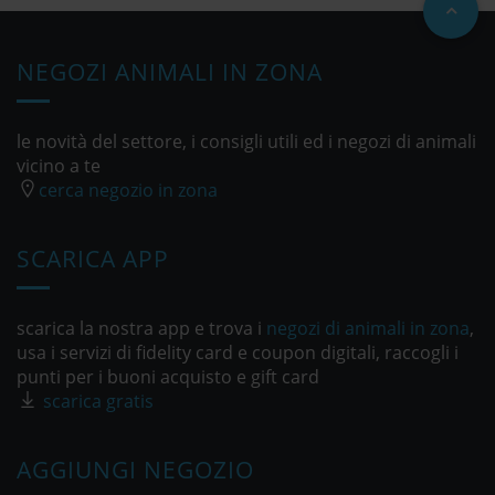
NEGOZI ANIMALI IN ZONA
le novità del settore, i consigli utili ed i negozi di animali
vicino a te
cerca negozio in zona
SCARICA APP
scarica la nostra app e trova i
negozi di animali in zona
,
usa i servizi di fidelity card e coupon digitali, raccogli i
punti per i buoni acquisto e gift card
scarica gratis
AGGIUNGI NEGOZIO