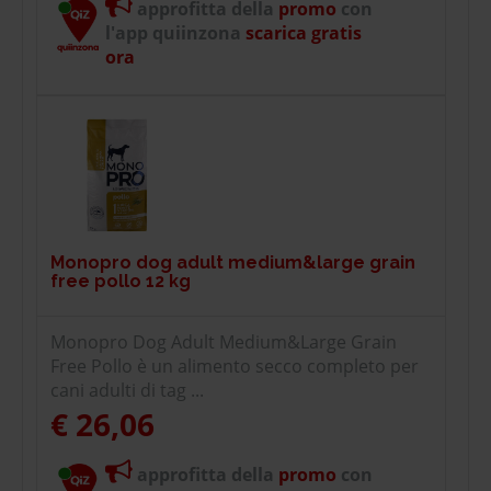
approfitta della
promo
con
l'app quiinzona
scarica gratis
ora
Monopro dog adult medium&large grain
free pollo 12 kg
Monopro Dog Adult Medium&Large Grain
Free Pollo è un alimento secco completo per
cani adulti di tag ...
€ 26,06
approfitta della
promo
con