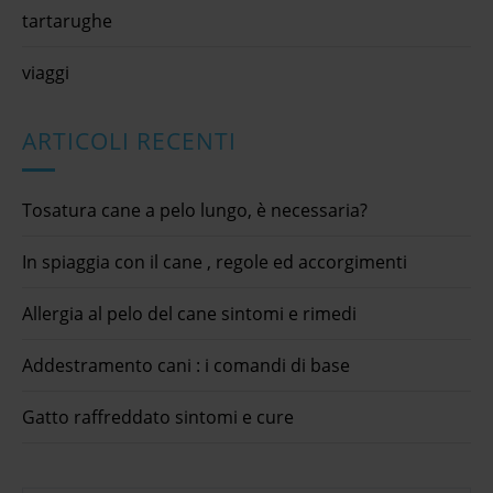
tartarughe
viaggi
ARTICOLI RECENTI
Tosatura cane a pelo lungo, è necessaria?
In spiaggia con il cane , regole ed accorgimenti
Allergia al pelo del cane sintomi e rimedi
Addestramento cani : i comandi di base
Gatto raffreddato sintomi e cure