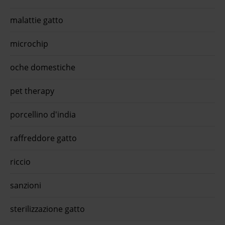
malattie gatto
microchip
oche domestiche
pet therapy
porcellino d'india
raffreddore gatto
riccio
sanzioni
sterilizzazione gatto