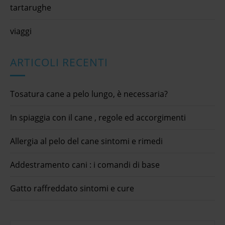
tartarughe
viaggi
ARTICOLI RECENTI
Tosatura cane a pelo lungo, è necessaria?
In spiaggia con il cane , regole ed accorgimenti
Allergia al pelo del cane sintomi e rimedi
Addestramento cani : i comandi di base
Gatto raffreddato sintomi e cure