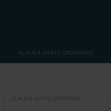
BLACK & WHITE GROOMING
BLACK & WHITE GROOMING