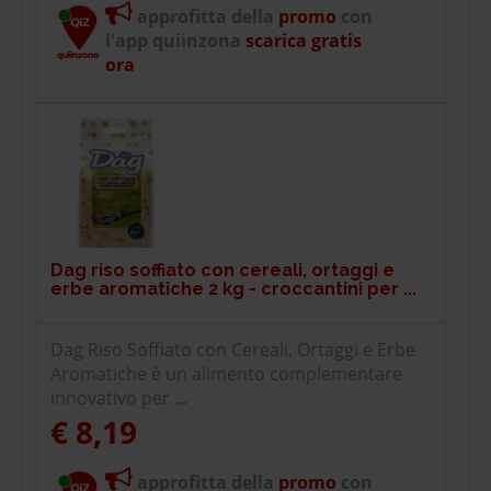
approfitta della
promo
con
l'app quiinzona
scarica gratis
ora
Dag riso soffiato con cereali, ortaggi e
erbe aromatiche 2 kg - croccantini per ...
Dag Riso Soffiato con Cereali, Ortaggi e Erbe
Aromatiche è un alimento complementare
innovativo per ...
€ 8,19
approfitta della
promo
con