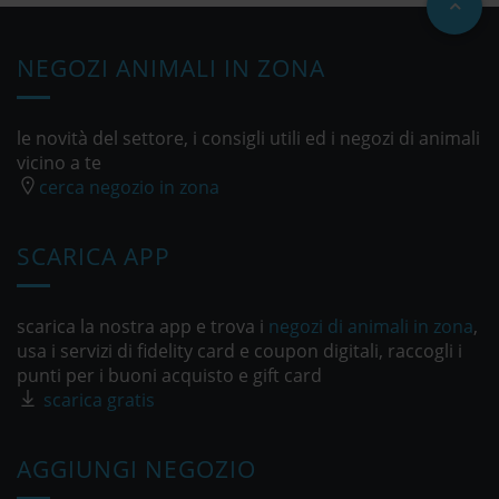
NEGOZI ANIMALI IN ZONA
le novità del settore, i consigli utili ed i negozi di animali
vicino a te
cerca negozio in zona
SCARICA APP
scarica la nostra app e trova i
negozi di animali in zona
,
usa i servizi di fidelity card e coupon digitali, raccogli i
punti per i buoni acquisto e gift card
scarica gratis
AGGIUNGI NEGOZIO