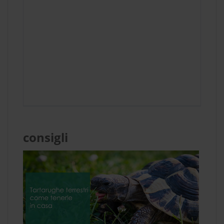
consigli