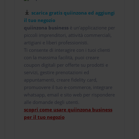
scarica gratis quiinzona ed aggiungi
il tuo negozio
quiinzona business
è un'applicazione per
piccoli imprenditori, attività commerciali,
artigiani e liberi professionisti.
Ti consente di interagire con i tuoi clienti
con la massima facilità, puoi creare
coupon digitali per offerte su prodotti e
servizi, gestire prenotazioni ed
appuntamenti, creare fidelity card,
promuovere il tuo e-commerce, integrare
whatsapp, email e sito web per rispondere
alle domande degli utenti.
scopri come usare quiinzona business
per il tuo negozio