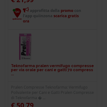
approfitta della
promo
con
l'app quiinzona
scarica gratis
ora
Teknofarma pralen vermifugo compresse
per via orale per cani e gatti 70 compress
...
Pralen Compresse Teknofarma: Vermifugo
Polivalente per Cani e Gatti Pralen Compresse
di Teknofarma � ...
€ 50,79