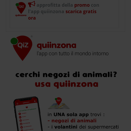
approfitta della
promo
con
l'app quiinzona
scarica gratis
ora