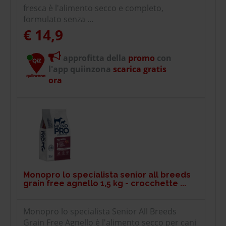
fresca è l'alimento secco e completo,
formulato senza ...
€ 14,9
approfitta della
promo
con
l'app quiinzona
scarica gratis
ora
Monopro lo specialista senior all breeds
grain free agnello 1,5 kg - crocchette ...
Monopro lo specialista Senior All Breeds
Grain Free Agnello è l'alimento secco per cani