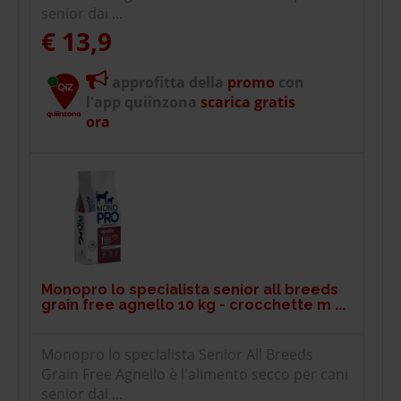
senior dai ...
€ 13,9
approfitta della
promo
con
l'app quiinzona
scarica gratis
ora
Monopro lo specialista senior all breeds
grain free agnello 10 kg - crocchette m ...
Monopro lo specialista Senior All Breeds
Grain Free Agnello è l'alimento secco per cani
senior dai ...