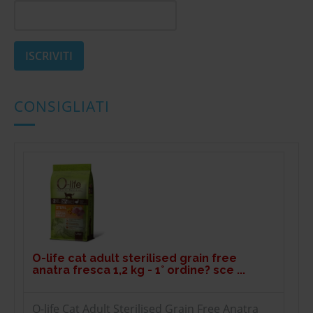
CONSIGLIATI
O-life cat adult sterilised grain free
anatra fresca 1,2 kg - 1° ordine? sce ...
O-life Cat Adult Sterilised Grain Free Anatra