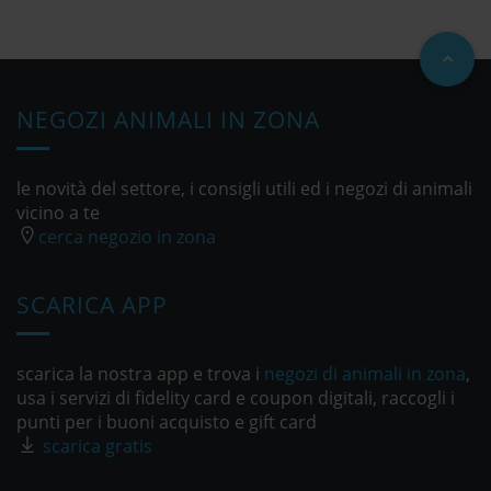
NEGOZI ANIMALI IN ZONA
le novità del settore, i consigli utili ed i negozi di animali
vicino a te
cerca negozio in zona
SCARICA APP
scarica la nostra app e trova i
negozi di animali in zona
,
usa i servizi di fidelity card e coupon digitali, raccogli i
punti per i buoni acquisto e gift card
scarica gratis