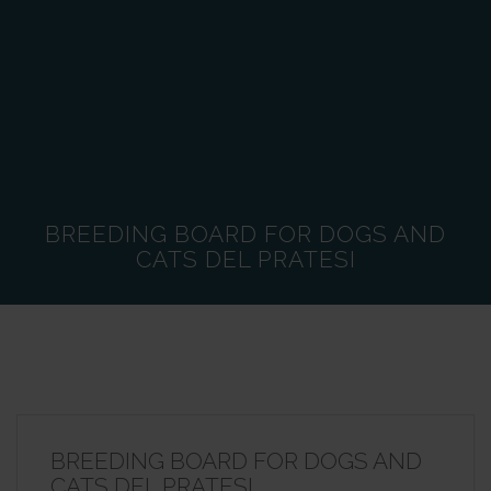
BREEDING BOARD FOR DOGS AND
CATS DEL PRATESI
BREEDING BOARD FOR DOGS AND
CATS DEL PRATESI