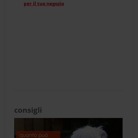
per il tuo negozio
consigli