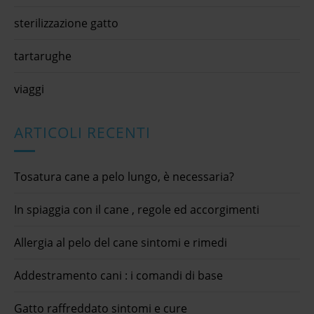
sterilizzazione gatto
tartarughe
viaggi
ARTICOLI RECENTI
Tosatura cane a pelo lungo, è necessaria?
In spiaggia con il cane , regole ed accorgimenti
Allergia al pelo del cane sintomi e rimedi
Addestramento cani : i comandi di base
Gatto raffreddato sintomi e cure