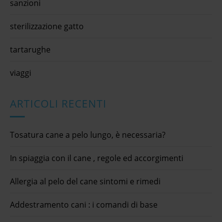
sanzioni
sterilizzazione gatto
tartarughe
viaggi
ARTICOLI RECENTI
Tosatura cane a pelo lungo, è necessaria?
In spiaggia con il cane , regole ed accorgimenti
Allergia al pelo del cane sintomi e rimedi
Addestramento cani : i comandi di base