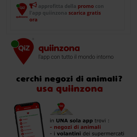
approfitta della
promo
con
l'app quiinzona
scarica gratis
ora