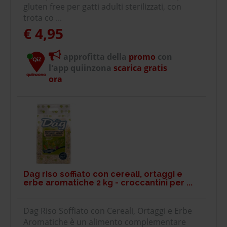
gluten free per gatti adulti sterilizzati, con
trota co ...
€ 4,95
approfitta della
promo
con
l'app quiinzona
scarica gratis
ora
Dag riso soffiato con cereali, ortaggi e
erbe aromatiche 2 kg - croccantini per ...
Dag Riso Soffiato con Cereali, Ortaggi e Erbe
Aromatiche è un alimento complementare