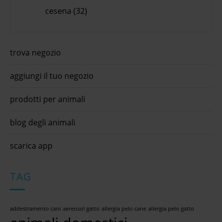
cesena (32)
trova negozio
aggiungi il tuo negozio
prodotti per animali
blog degli animali
scarica app
TAG
addestramento cani
aereosol gatto
allergia pelo cane
allergia pelo gatto