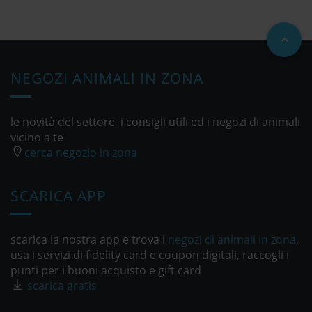
NEGOZI ANIMALI IN ZONA
le novità del settore, i consigli utili ed i negozi di animali
vicino a te
cerca negozio in zona
SCARICA APP
scarica la nostra app e trova i
negozi di animali in zona
,
usa i servizi di fidelity card e coupon digitali, raccogli i
punti per i buoni acquisto e gift card
scarica gratis