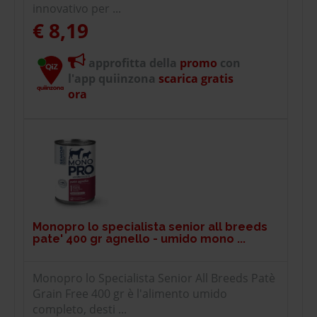
innovativo per ...
€ 8,19
approfitta della
promo
con
l'app quiinzona
scarica gratis
ora
Monopro lo specialista senior all breeds
pate' 400 gr agnello - umido mono ...
Monopro lo Specialista Senior All Breeds Patè
Grain Free 400 gr è l'alimento umido
completo, desti ...