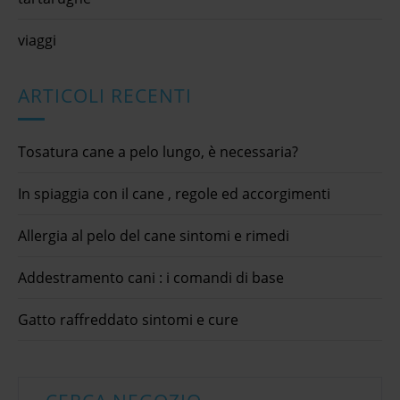
viaggi
ARTICOLI RECENTI
Tosatura cane a pelo lungo, è necessaria?
In spiaggia con il cane , regole ed accorgimenti
Allergia al pelo del cane sintomi e rimedi
Addestramento cani : i comandi di base
Gatto raffreddato sintomi e cure