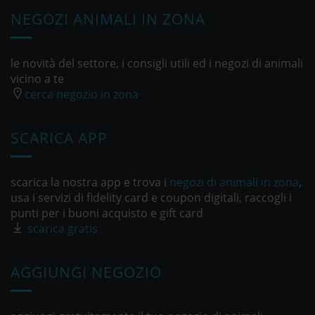
NEGOZI ANIMALI IN ZONA
le novità del settore, i consigli utili ed i negozi di animali
vicino a te
cerca negozio in zona
SCARICA APP
scarica la nostra app e trova i
negozi di animali in zona
,
usa i servizi di fidelity card e coupon digitali, raccogli i
punti per i buoni acquisto e gift card
scarica gratis
AGGIUNGI NEGOZIO