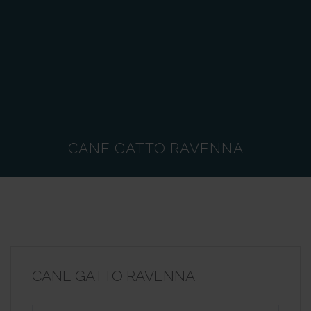
CANE GATTO RAVENNA
CANE GATTO RAVENNA