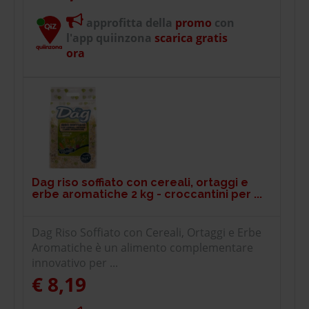
approfitta della
promo
con
l'app quiinzona
scarica gratis
ora
Dag riso soffiato con cereali, ortaggi e
erbe aromatiche 2 kg - croccantini per ...
Dag Riso Soffiato con Cereali, Ortaggi e Erbe
Aromatiche è un alimento complementare
innovativo per ...
€ 8,19