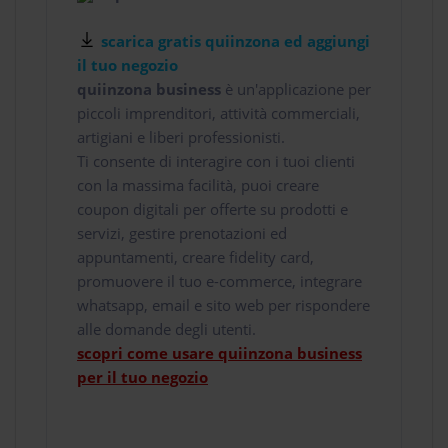
scarica gratis quiinzona ed aggiungi
il tuo negozio
quiinzona business
è un'applicazione per
piccoli imprenditori, attività commerciali,
artigiani e liberi professionisti.
Ti consente di interagire con i tuoi clienti
con la massima facilità, puoi creare
coupon digitali per offerte su prodotti e
servizi, gestire prenotazioni ed
appuntamenti, creare fidelity card,
promuovere il tuo e-commerce, integrare
whatsapp, email e sito web per rispondere
alle domande degli utenti.
scopri come usare quiinzona business
per il tuo negozio