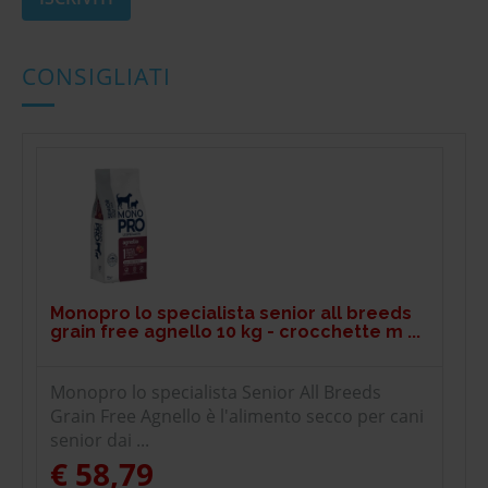
CONSIGLIATI
Monopro lo specialista senior all breeds
grain free agnello 10 kg - crocchette m ...
Monopro lo specialista Senior All Breeds
Grain Free Agnello è l'alimento secco per cani
senior dai ...
€ 58,79