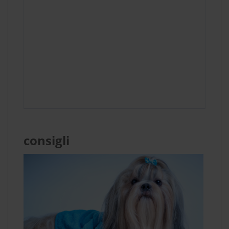
consigli