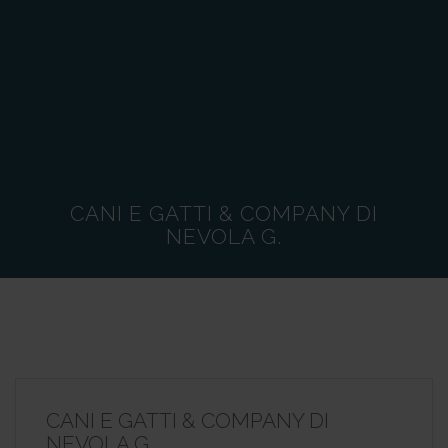
CANI E GATTI & COMPANY DI
NEVOLA G.
CANI E GATTI & COMPANY DI
NEVOLA G.