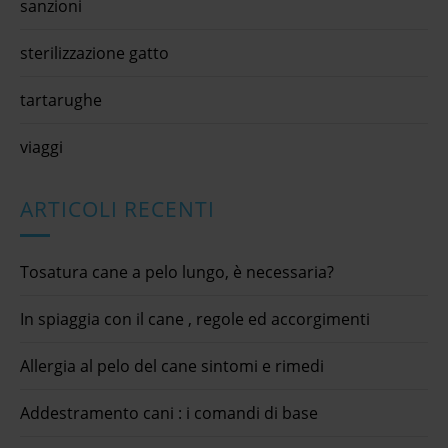
sanzioni
sterilizzazione gatto
tartarughe
viaggi
ARTICOLI RECENTI
Tosatura cane a pelo lungo, è necessaria?
In spiaggia con il cane , regole ed accorgimenti
Allergia al pelo del cane sintomi e rimedi
Addestramento cani : i comandi di base