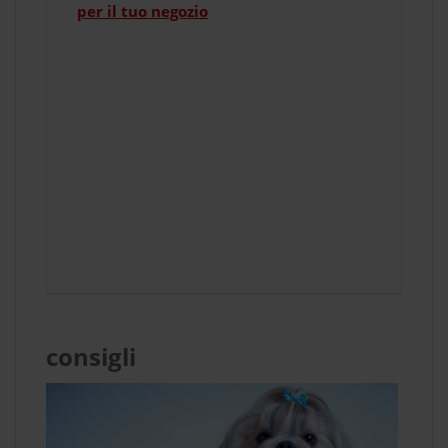
per il tuo negozio
consigli