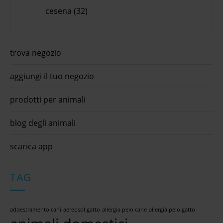
cesena (32)
trova negozio
aggiungi il tuo negozio
prodotti per animali
blog degli animali
scarica app
TAG
addestramento cani
aereosol gatto
allergia pelo cane
allergia pelo gatto