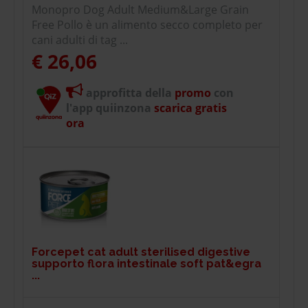
Monopro Dog Adult Medium&Large Grain
Free Pollo è un alimento secco completo per
cani adulti di tag ...
€ 26,06
approfitta della
promo
con
l'app quiinzona
scarica gratis
ora
Forcepet cat adult sterilised digestive
supporto flora intestinale soft pat&egra
...