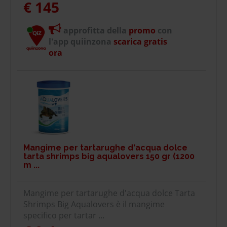
€ 145
approfitta della
promo
con
l'app quiinzona
scarica gratis
ora
Mangime per tartarughe d'acqua dolce
tarta shrimps big aqualovers 150 gr (1200
m ...
Mangime per tartarughe d'acqua dolce Tarta
Shrimps Big Aqualovers è il mangime
specifico per tartar ...