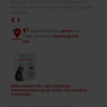
Forcepet Cat Adult Sterilised Digestive Soft
Patè è un alimento umido completo di qualità
premium ...
€ 1
approfitta della
promo
con
l'app quiinzona
scarica gratis
ora
Almo nature hfc cat sterilised
monoproteico 50 gr tonno del pacifico -
confezion ...