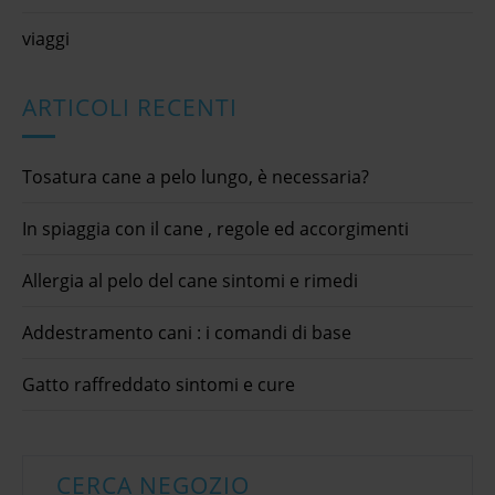
viaggi
ARTICOLI RECENTI
Tosatura cane a pelo lungo, è necessaria?
In spiaggia con il cane , regole ed accorgimenti
Allergia al pelo del cane sintomi e rimedi
Addestramento cani : i comandi di base
Gatto raffreddato sintomi e cure
CERCA NEGOZIO