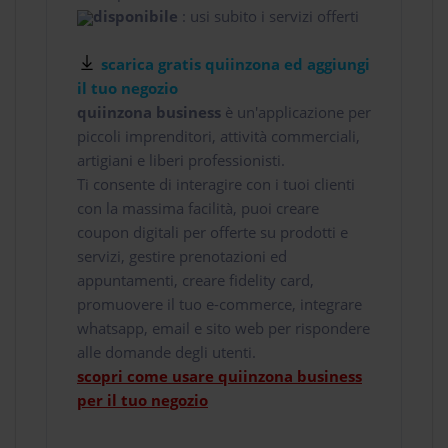
disponibile
: usi subito i servizi offerti
scarica gratis quiinzona ed aggiungi
il tuo negozio
quiinzona business
è un'applicazione per
piccoli imprenditori, attività commerciali,
artigiani e liberi professionisti.
Ti consente di interagire con i tuoi clienti
con la massima facilità, puoi creare
coupon digitali per offerte su prodotti e
servizi, gestire prenotazioni ed
appuntamenti, creare fidelity card,
promuovere il tuo e-commerce, integrare
whatsapp, email e sito web per rispondere
alle domande degli utenti.
scopri come usare quiinzona business
per il tuo negozio