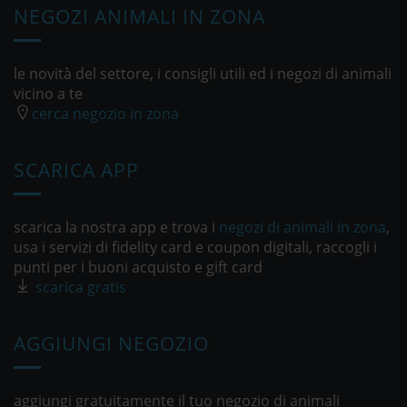
NEGOZI ANIMALI IN ZONA
le novità del settore, i consigli utili ed i negozi di animali
vicino a te
cerca negozio in zona
SCARICA APP
scarica la nostra app e trova i
negozi di animali in zona
,
usa i servizi di fidelity card e coupon digitali, raccogli i
punti per i buoni acquisto e gift card
scarica gratis
AGGIUNGI NEGOZIO
aggiungi gratuitamente il tuo negozio di animali