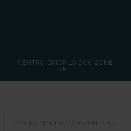
CENTRO CINOFILO DOG ZONE
S.R.L.
CENTRO CINOFILO DOG ZONE S.R.L.