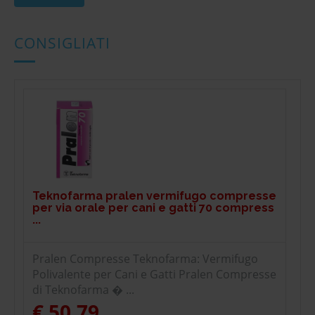
CONSIGLIATI
Teknofarma pralen vermifugo compresse
per via orale per cani e gatti 70 compress
...
Pralen Compresse Teknofarma: Vermifugo
Polivalente per Cani e Gatti Pralen Compresse
di Teknofarma � ...
€ 50,79