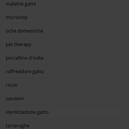
malattie gatto
microchip
oche domestiche
pet therapy
porcellino d'india
raffreddore gatto
riccio
sanzioni
sterilizzazione gatto
tartarughe