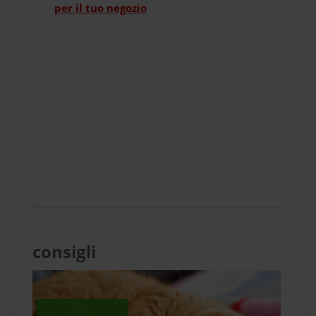
per il tuo negozio
consigli