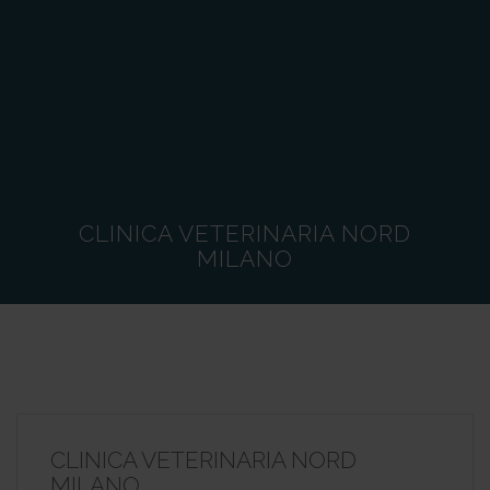
CLINICA VETERINARIA NORD
MILANO
CLINICA VETERINARIA NORD
MILANO