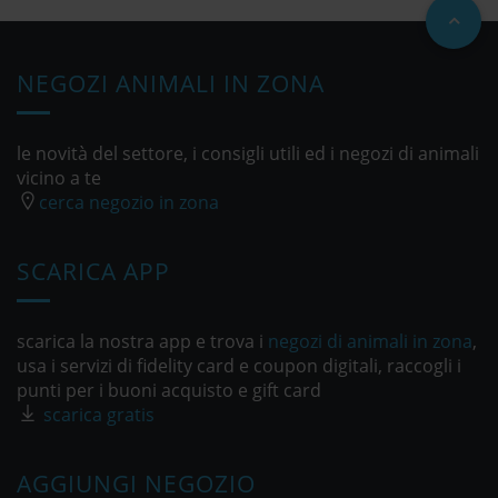
NEGOZI ANIMALI IN ZONA
le novità del settore, i consigli utili ed i negozi di animali
vicino a te
cerca negozio in zona
SCARICA APP
scarica la nostra app e trova i
negozi di animali in zona
,
usa i servizi di fidelity card e coupon digitali, raccogli i
punti per i buoni acquisto e gift card
scarica gratis
AGGIUNGI NEGOZIO