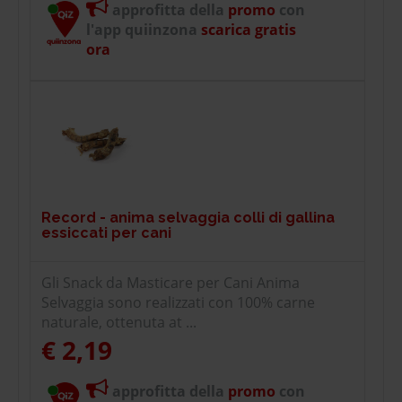
approfitta della
promo
con
l'app quiinzona
scarica gratis
ora
Record - anima selvaggia colli di gallina
essiccati per cani
Gli Snack da Masticare per Cani Anima
Selvaggia sono realizzati con 100% carne
naturale, ottenuta at ...
€ 2,19
approfitta della
promo
con