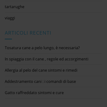
tartarughe
viaggi
ARTICOLI RECENTI
Tosatura cane a pelo lungo, è necessaria?
In spiaggia con il cane , regole ed accorgimenti
Allergia al pelo del cane sintomi e rimedi
Addestramento cani : i comandi di base
Gatto raffreddato sintomi e cure