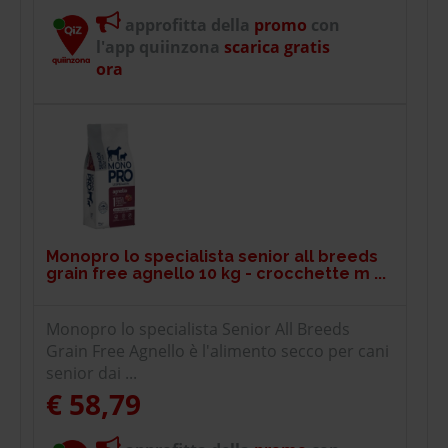
approfitta della
promo
con
l'app quiinzona
scarica gratis
ora
Monopro lo specialista senior all breeds
grain free agnello 10 kg - crocchette m ...
Monopro lo specialista Senior All Breeds
Grain Free Agnello è l'alimento secco per cani
senior dai ...
€ 58,79