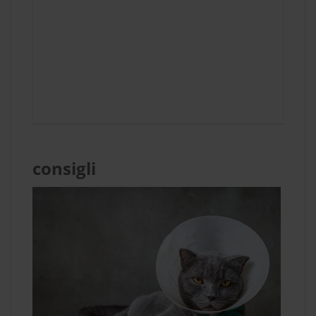
consigli