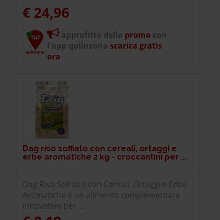
€ 24,96
approfitta della
promo
con
l'app quiinzona
scarica gratis
ora
Dag riso soffiato con cereali, ortaggi e
erbe aromatiche 2 kg - croccantini per ...
Dag Riso Soffiato con Cereali, Ortaggi e Erbe
Aromatiche è un alimento complementare
innovativo per ...