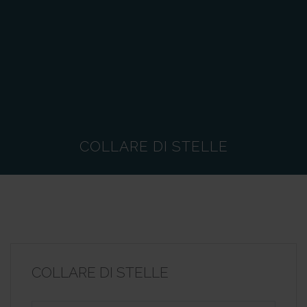
COLLARE DI STELLE
COLLARE DI STELLE