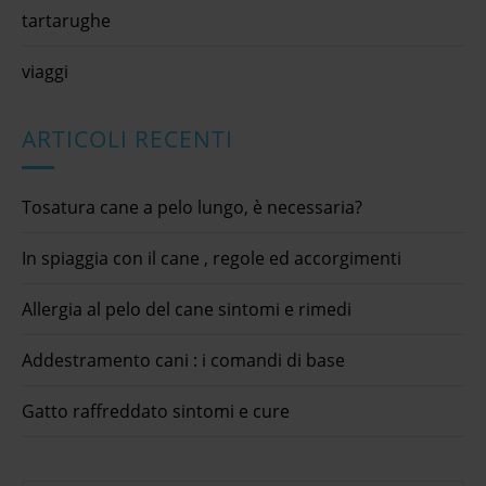
tartarughe
viaggi
ARTICOLI RECENTI
Tosatura cane a pelo lungo, è necessaria?
In spiaggia con il cane , regole ed accorgimenti
Allergia al pelo del cane sintomi e rimedi
Addestramento cani : i comandi di base
Gatto raffreddato sintomi e cure