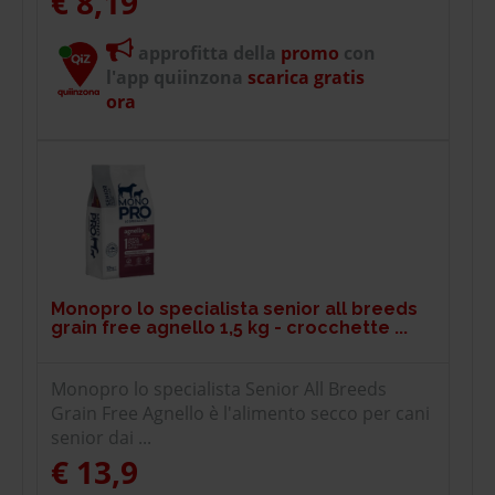
€ 8,19
approfitta della
promo
con
l'app quiinzona
scarica gratis
ora
Monopro lo specialista senior all breeds
grain free agnello 1,5 kg - crocchette ...
Monopro lo specialista Senior All Breeds
Grain Free Agnello è l'alimento secco per cani
senior dai ...
€ 13,9