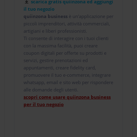
scarica gratis quiinzona ed aggiungi
il tuo negozio
quiinzona business
è un'applicazione per
piccoli imprenditori, attività commerciali,
artigiani e liberi professionisti.
Ti consente di interagire con i tuoi clienti
con la massima facilità, puoi creare
coupon digitali per offerte su prodotti e
servizi, gestire prenotazioni ed
appuntamenti, creare fidelity card,
promuovere il tuo e-commerce, integrare
whatsapp, email e sito web per rispondere
alle domande degli utenti.
scopri come usare quiinzona business
per il tuo negozio