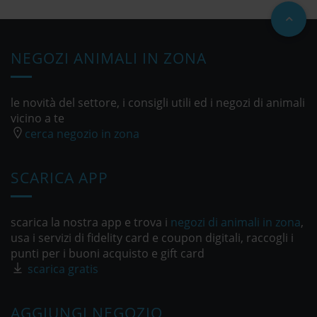
NEGOZI ANIMALI IN ZONA
le novità del settore, i consigli utili ed i negozi di animali
vicino a te
cerca negozio in zona
SCARICA APP
scarica la nostra app e trova i
negozi di animali in zona
,
usa i servizi di fidelity card e coupon digitali, raccogli i
punti per i buoni acquisto e gift card
scarica gratis
AGGIUNGI NEGOZIO