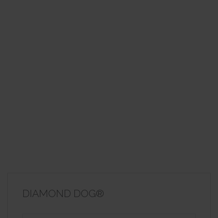
DIAMOND DOG®