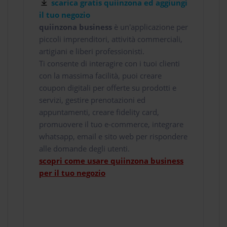
scarica gratis quiinzona ed aggiungi
il tuo negozio
quiinzona business
è un'applicazione per
piccoli imprenditori, attività commerciali,
artigiani e liberi professionisti.
Ti consente di interagire con i tuoi clienti
con la massima facilità, puoi creare
coupon digitali per offerte su prodotti e
servizi, gestire prenotazioni ed
appuntamenti, creare fidelity card,
promuovere il tuo e-commerce, integrare
whatsapp, email e sito web per rispondere
alle domande degli utenti.
scopri come usare quiinzona business
per il tuo negozio