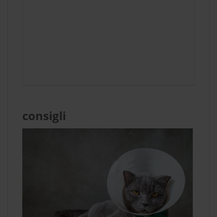
consigli