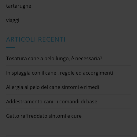
tartarughe
viaggi
ARTICOLI RECENTI
Tosatura cane a pelo lungo, è necessaria?
In spiaggia con il cane , regole ed accorgimenti
Allergia al pelo del cane sintomi e rimedi
Addestramento cani : i comandi di base
Gatto raffreddato sintomi e cure