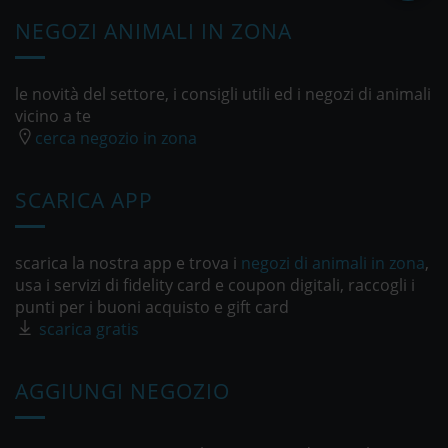
NEGOZI ANIMALI IN ZONA
le novità del settore, i consigli utili ed i negozi di animali
vicino a te
cerca negozio in zona
SCARICA APP
scarica la nostra app e trova i
negozi di animali in zona
,
usa i servizi di fidelity card e coupon digitali, raccogli i
punti per i buoni acquisto e gift card
scarica gratis
AGGIUNGI NEGOZIO