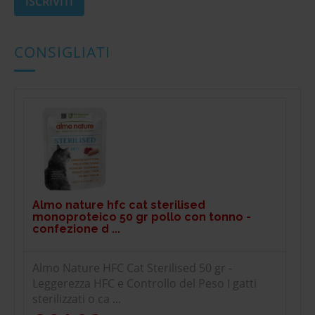
CONSIGLIATI
Almo nature hfc cat sterilised
monoproteico 50 gr pollo con tonno -
confezione d ...
Almo Nature HFC Cat Sterilised 50 gr -
Leggerezza HFC e Controllo del Peso I gatti
sterilizzati o ca ...