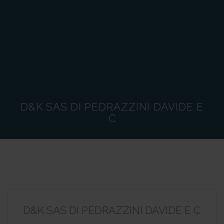
D&K SAS DI PEDRAZZINI DAVIDE E
C
D&K SAS DI PEDRAZZINI DAVIDE E C