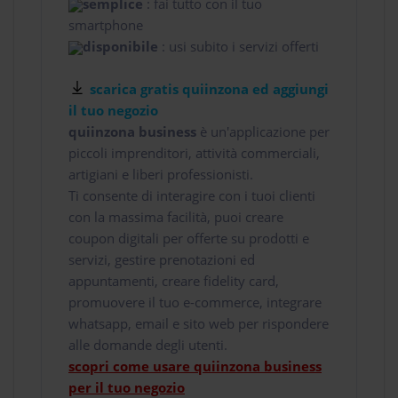
semplice
: fai tutto con il tuo
smartphone
disponibile
: usi subito i servizi offerti
scarica gratis quiinzona ed aggiungi
il tuo negozio
quiinzona business
è un'applicazione per
piccoli imprenditori, attività commerciali,
artigiani e liberi professionisti.
Ti consente di interagire con i tuoi clienti
con la massima facilità, puoi creare
coupon digitali per offerte su prodotti e
servizi, gestire prenotazioni ed
appuntamenti, creare fidelity card,
promuovere il tuo e-commerce, integrare
whatsapp, email e sito web per rispondere
alle domande degli utenti.
scopri come usare quiinzona business
per il tuo negozio