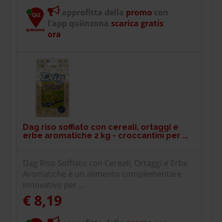
approfitta della
promo
con
l'app quiinzona
scarica gratis
ora
Dag riso soffiato con cereali, ortaggi e
erbe aromatiche 2 kg - croccantini per ...
Dag Riso Soffiato con Cereali, Ortaggi e Erbe
Aromatiche è un alimento complementare
innovativo per ...
€ 8,19