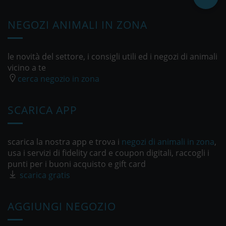
NEGOZI ANIMALI IN ZONA
le novità del settore, i consigli utili ed i negozi di animali
vicino a te
cerca negozio in zona
SCARICA APP
scarica la nostra app e trova i
negozi di animali in zona
,
usa i servizi di fidelity card e coupon digitali, raccogli i
punti per i buoni acquisto e gift card
scarica gratis
AGGIUNGI NEGOZIO