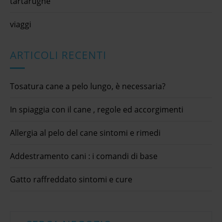
tartarughe
viaggi
ARTICOLI RECENTI
Tosatura cane a pelo lungo, è necessaria?
In spiaggia con il cane , regole ed accorgimenti
Allergia al pelo del cane sintomi e rimedi
Addestramento cani : i comandi di base
Gatto raffreddato sintomi e cure