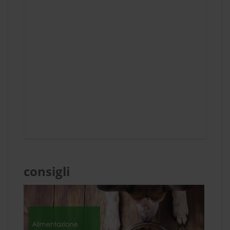
consigli