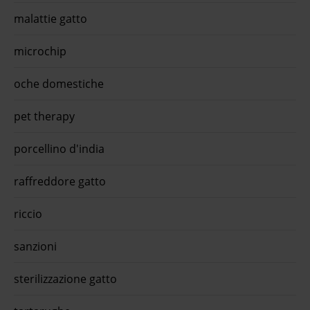
malattie gatto
microchip
oche domestiche
pet therapy
porcellino d'india
raffreddore gatto
riccio
sanzioni
sterilizzazione gatto