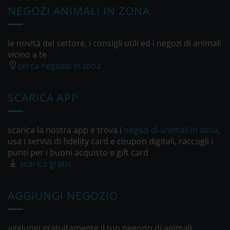
NEGOZI ANIMALI IN ZONA
le novità del settore, i consigli utili ed i negozi di animali
vicino a te
cerca negozio in zona
SCARICA APP
scarica la nostra app e trova i
negozi di animali in zona
,
usa i servizi di fidelity card e coupon digitali, raccogli i
punti per i buoni acquisto e gift card
scarica gratis
AGGIUNGI NEGOZIO
aggiungi gratuitamente il tuo negozio di animali