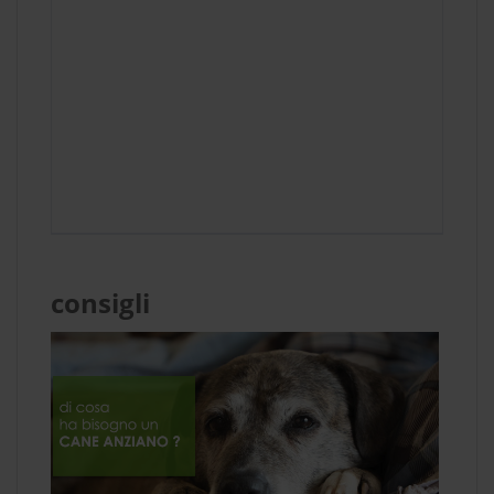
consigli