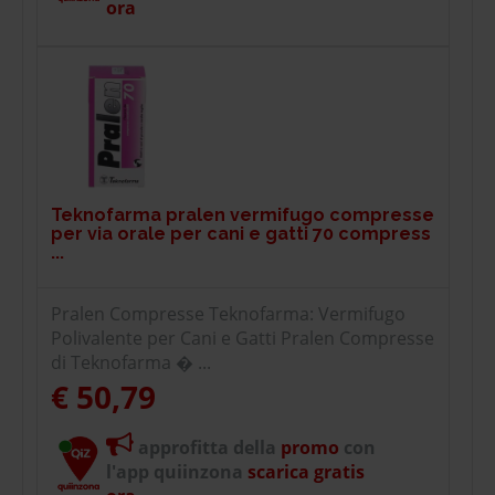
ora
Teknofarma pralen vermifugo compresse
per via orale per cani e gatti 70 compress
...
Pralen Compresse Teknofarma: Vermifugo
Polivalente per Cani e Gatti Pralen Compresse
di Teknofarma � ...
€ 50,79
approfitta della
promo
con
l'app quiinzona
scarica gratis