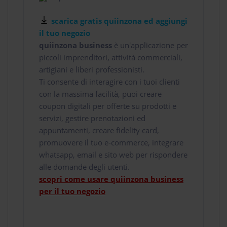
scarica gratis quiinzona ed aggiungi
il tuo negozio
quiinzona business
è un'applicazione per
piccoli imprenditori, attività commerciali,
artigiani e liberi professionisti.
Ti consente di interagire con i tuoi clienti
con la massima facilità, puoi creare
coupon digitali per offerte su prodotti e
servizi, gestire prenotazioni ed
appuntamenti, creare fidelity card,
promuovere il tuo e-commerce, integrare
whatsapp, email e sito web per rispondere
alle domande degli utenti.
scopri come usare quiinzona business
per il tuo negozio