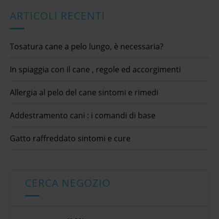
ARTICOLI RECENTI
Tosatura cane a pelo lungo, è necessaria?
In spiaggia con il cane , regole ed accorgimenti
Allergia al pelo del cane sintomi e rimedi
Addestramento cani : i comandi di base
Gatto raffreddato sintomi e cure
CERCA NEGOZIO