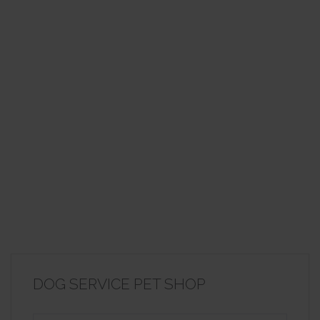
DOG SERVICE PET SHOP