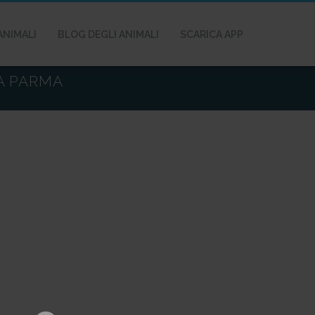
ANIMALI
BLOG DEGLI ANIMALI
SCARICA APP
A PARMA