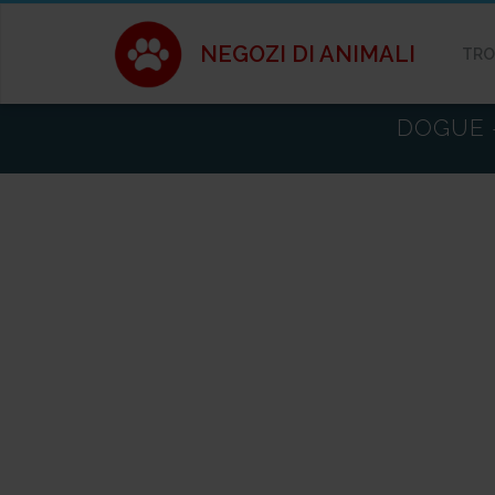
NEGOZI DI ANIMALI
TRO
DOGUE 