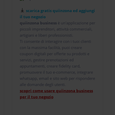
scarica gratis quiinzona ed aggiungi
il tuo negozio
quiinzona business
è un'applicazione per
piccoli imprenditori, attività commerciali,
artigiani e liberi professionisti.
Ti consente di interagire con i tuoi clienti
con la massima facilità, puoi creare
coupon digitali per offerte su prodotti e
servizi, gestire prenotazioni ed
appuntamenti, creare fidelity card,
promuovere il tuo e-commerce, integrare
whatsapp, email e sito web per rispondere
alle domande degli utenti.
scopri come usare quiinzona business
per il tuo negozio