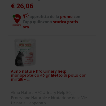
€ 26,06
approfitta della
promo
con
l'app quiinzona
scarica gratis
ora
Almo nature hfc urinary help
monoproteico 50 gr filetto di pollo con
mirtilli - ...
Almo Nature HFC Urinary Help 50 gr -
Protezione Naturale e Idratazione delle Vie
Urinarie L'apparato ...