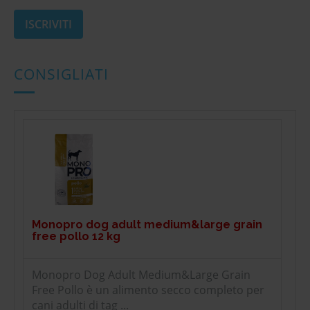
CONSIGLIATI
Monopro dog adult medium&large grain
free pollo 12 kg
Monopro Dog Adult Medium&Large Grain
Free Pollo è un alimento secco completo per
cani adulti di tag ...