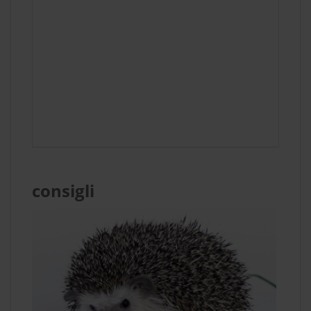
consigli