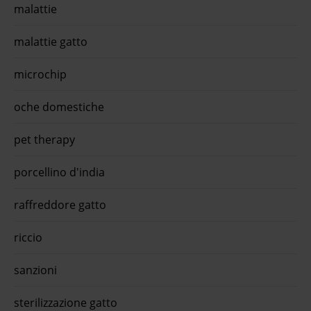
malattie
malattie gatto
microchip
oche domestiche
pet therapy
porcellino d'india
raffreddore gatto
riccio
sanzioni
sterilizzazione gatto