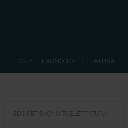
ED’S PET BAGNO TOELETTATURA
ED’S PET BAGNO TOELETTATURA