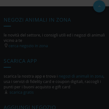
NEGOZI ANIMALI IN ZONA
le novità del settore, i consigli utili ed i negozi di animali
vicino a te
cerca negozio in zona
SCARICA APP
scarica la nostra app e trova i
negozi di animali in zona
,
usa i servizi di fidelity card e coupon digitali, raccogli i
punti per i buoni acquisto e gift card
scarica gratis
AGGIUNGI NEGOZIO