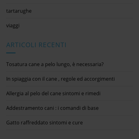
tartarughe
viaggi
ARTICOLI RECENTI
Tosatura cane a pelo lungo, è necessaria?
In spiaggia con il cane , regole ed accorgimenti
Allergia al pelo del cane sintomi e rimedi
Addestramento cani : i comandi di base
Gatto raffreddato sintomi e cure